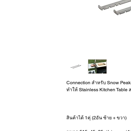
Connection สำหรับ Snow Peak 
ทำให้ Stainless Kitchen Tabl
สินค้าได้ 1คุ่ (2อัน ซ้าย + ขวา)