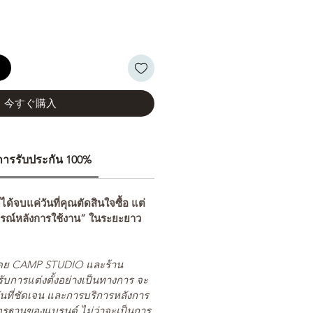
る
今すぐ購入
ีการรับประกัน 100%
่ได้จบแค่วันที่คุณตัดสินใจซื้อ แต่
รณ์หลังการใช้งาน” ในระยะยาว
ยโดย CAMP STUDIO และร้าน
รับการแต่งตั้งอย่างเป็นทางการ จะ
นที่ชัดเจน และการบริการหลังการ
ตรฐานของแบรนด์ ไม่ว่าจะเป็นการ