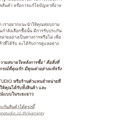
สินค้า หรือการแก้ไขปัญหาที่อาจ
นค้า เราอยากแนะนำให้คุณสอบถาม
คุณกำลังเลือกซื้อนั้น มีการรับประกัน
่ายอย่างเป็นทางการหรือไม่ เพื่อ
ค้าที่ได้รับ จะได้รับการดูแลอย่าง
ามสบายใจหลังการซื้อ” คือสิ่งที่
ณ์ที่คุณรัก มีคุณค่าอย่างแท้จริง
TUDIO หรือร้านตัวแทนจำหน่ายที่
อให้คุณได้รับทั้งสินค้า และ
รณ์แบบในระยะยาว
ะกันสินค้าได้ตรงนี้
pstudio.co.th/warranty