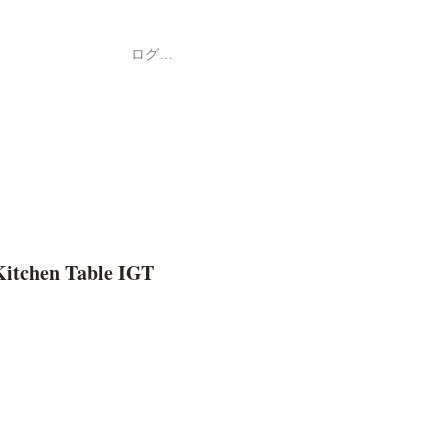
ログイン
Shop
ค้า
 Kitchen Table IGT