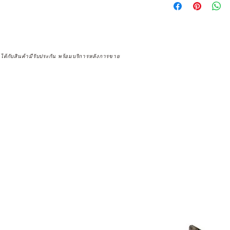
จได้กับสินค้ามีรับประกัน พร้อมบริการหลังการขาย