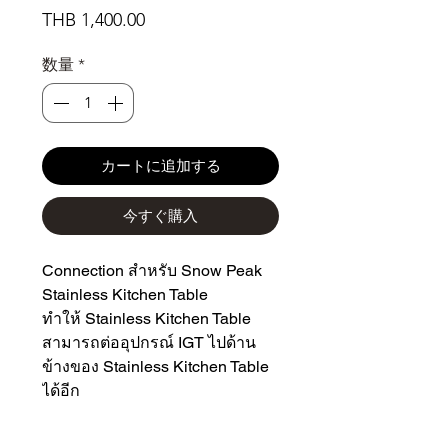
価
THB 1,400.00
格
数量
*
カートに追加する
今すぐ購入
Connection สำหรับ Snow Peak
Stainless Kitchen Table
ทำให้ Stainless Kitchen Table
สามารถต่ออุปกรณ์ IGT ไปด้าน
ข้างของ Stainless Kitchen Table
ได้อีก