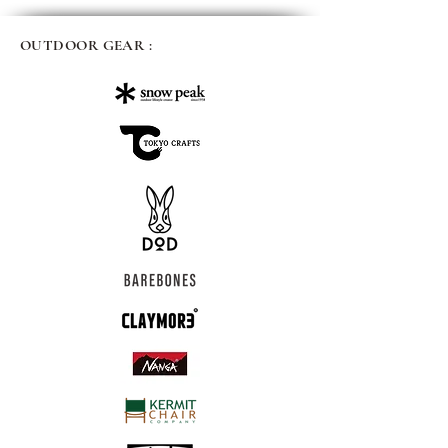
OUTDOOR GEAR :