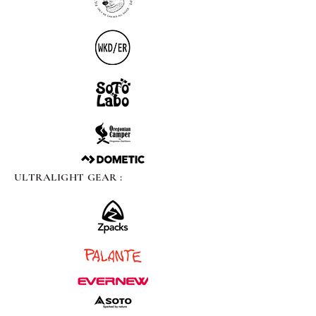
ULTRALIGHT GEAR :