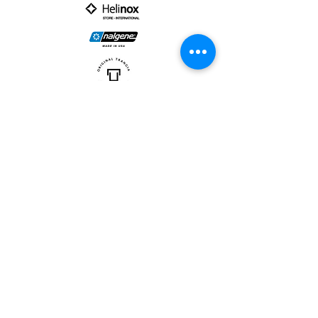
PARTNER :