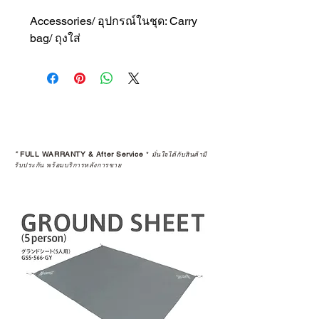
Accessories/ อุปกรณ์ในชุด: Carry
bag/ ถุงใส่
*
FULL WARRANTY & After Service
*
มั่นใจได้กับสินค้ามี
รับประกัน พร้อมบริการหลังการขาย