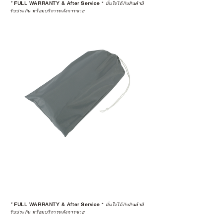
*
FULL WARRANTY & After Service
*
มั่นใจได้กับสินค้ามี
รับประกัน พร้อมบริการหลังการขาย
*
FULL WARRANTY & After Service
*
มั่นใจได้กับสินค้ามี
รับประกัน พร้อมบริการหลังการขาย