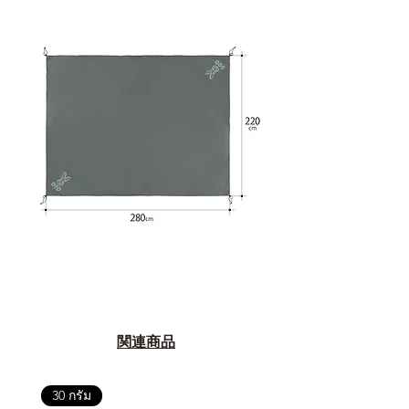
関連商品
30 กรัม