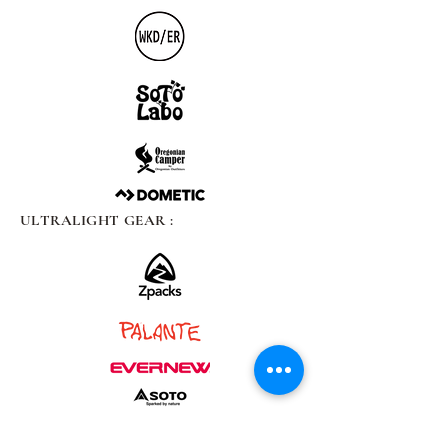
ULTRALIGHT GEAR :