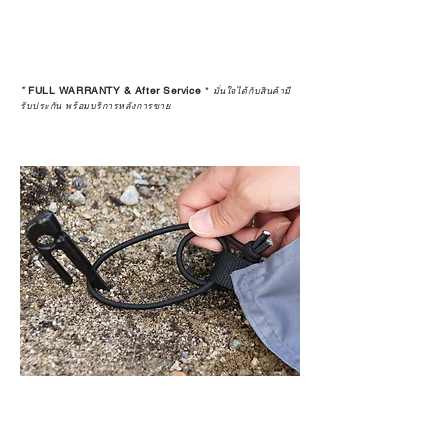
*
FULL WARRANTY & After Service
*
มั่นใจได้กับสินค้ามี
รับประกัน พร้อมบริการหลังการขาย