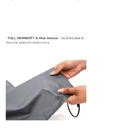
*
FULL WARRANTY & After Service
*
มั่นใจได้กับสินค้ามี
รับประกัน พร้อมบริการหลังการขาย