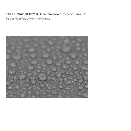
*
FULL WARRANTY & After Service
*
มั่นใจได้กับสินค้ามี
รับประกัน พร้อมบริการหลังการขาย