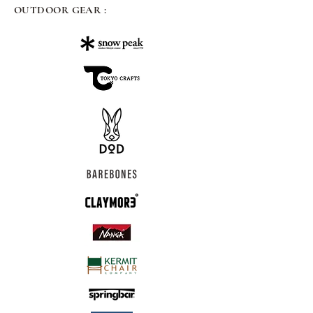
OUTDOOR GEAR :