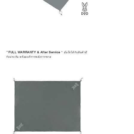
*
FULL WARRANTY & After Service
*
มั่นใจได้กับสินค้ามี
รับประกัน พร้อมบริการหลังการขาย