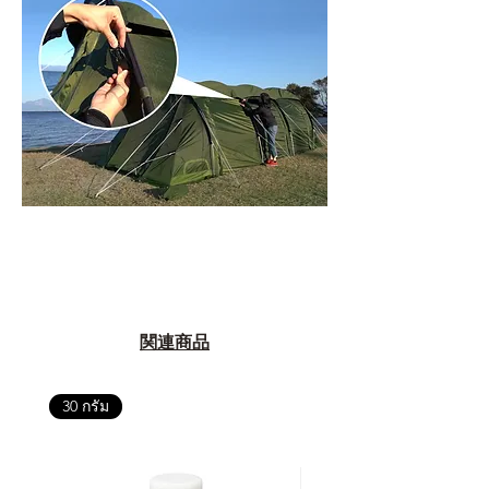
関連商品
30 กรัม