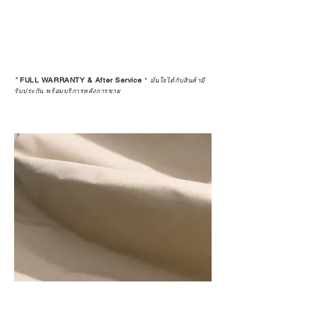
*
FULL WARRANTY & After Service
*
มั่นใจได้กับสินค้ามี
รับประกัน พร้อมบริการหลังการขาย