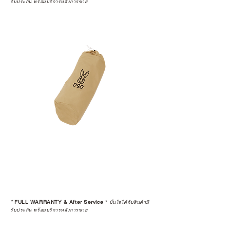
รับประกัน พร้อมบริการหลังการขาย
*
FULL WARRANTY & After Service
*
มั่นใจได้กับสินค้ามี
รับประกัน พร้อมบริการหลังการขาย