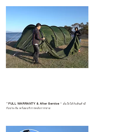
*
FULL WARRANTY & After Service
*
มั่นใจได้กับสินค้ามี
รับประกัน พร้อมบริการหลังการขาย