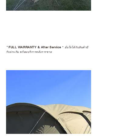
*
FULL WARRANTY & After Service
*
มั่นใจได้กับสินค้ามี
รับประกัน พร้อมบริการหลังการขาย