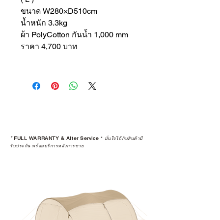
ขนาด W280×D510cm
น้ำหนัก 3.3kg
ผ้า PolyCotton กันน้ำ 1,000 mm
ราคา 4,700 บาท
*
FULL WARRANTY & After Service
*
มั่นใจได้กับสินค้ามี
รับประกัน พร้อมบริการหลังการขาย