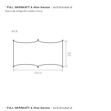
*
FULL WARRANTY & After Service
*
มั่นใจได้กับสินค้ามี
รับประกัน พร้อมบริการหลังการขาย
*
FULL WARRANTY & After Service
*
มั่นใจได้กับสินค้ามี