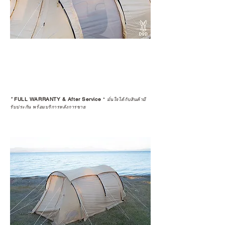
*
FULL WARRANTY & After Service
*
มั่นใจได้กับสินค้ามี
รับประกัน พร้อมบริการหลังการขาย