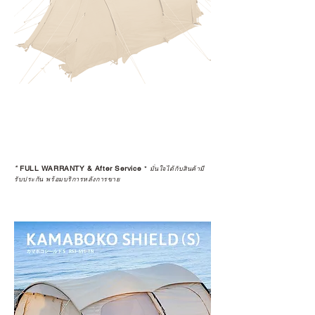
*
FULL WARRANTY & After Service
*
มั่นใจได้กับสินค้ามี
รับประกัน พร้อมบริการหลังการขาย