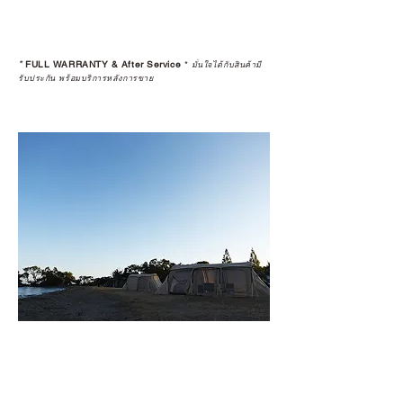
*
FULL WARRANTY & After Service
*
มั่นใจได้กับสินค้ามี
รับประกัน พร้อมบริการหลังการขาย