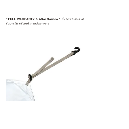
*
FULL WARRANTY & After Service
*
มั่นใจได้กับสินค้ามี
รับประกัน พร้อมบริการหลังการขาย