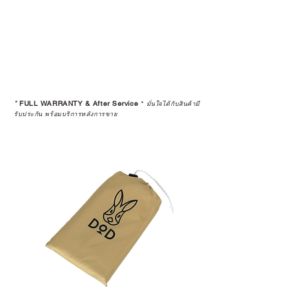
*
FULL WARRANTY & After Service
*
มั่นใจได้กับสินค้ามี
รับประกัน พร้อมบริการหลังการขาย