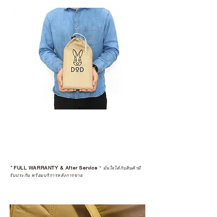
*
FULL WARRANTY & After Service
*
มั่นใจได้กับสินค้ามี
รับประกัน พร้อมบริการหลังการขาย