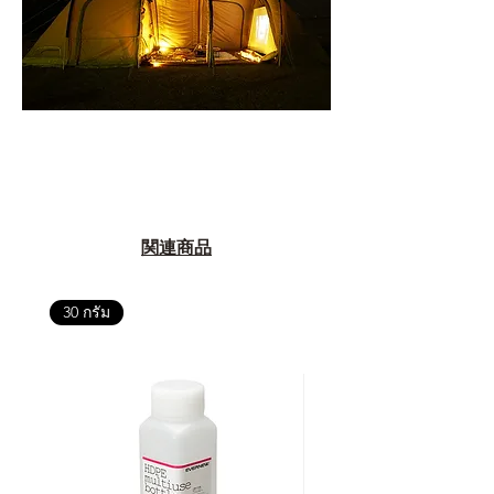
関連商品
30 กรัม