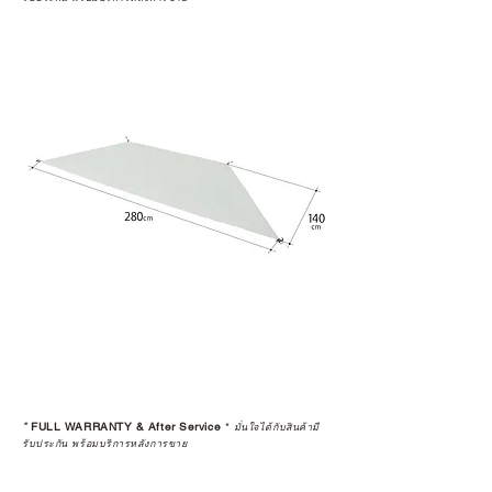
*
FULL WARRANTY & After Service
*
มั่นใจได้กับสินค้ามี
รับประกัน พร้อมบริการหลังการขาย