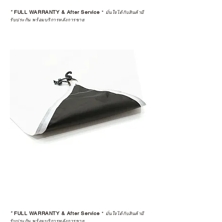
*
FULL WARRANTY & After Service
*
มั่นใจได้กับสินค้ามี
รับประกัน พร้อมบริการหลังการขาย
*
FULL WARRANTY & After Service
*
มั่นใจได้กับสินค้ามี
รับประกัน พร้อมบริการหลังการขาย