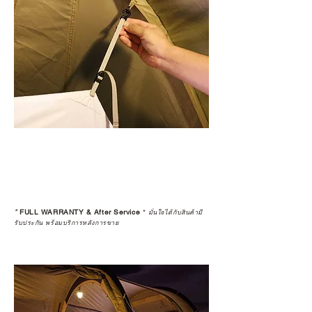
*
FULL WARRANTY & After Service
*
มั่นใจได้กับสินค้ามี
รับประกัน พร้อมบริการหลังการขาย