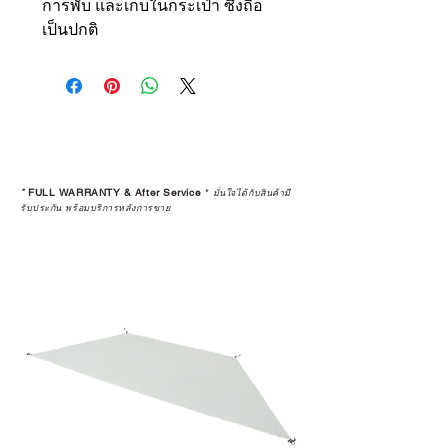
การพับ และเก็บในกระเป๋า ซึ่งถือ
เป็นปกติ
*
FULL WARRANTY & After Service
*
มั่นใจได้กับสินค้ามี
รับประกัน พร้อมบริการหลังการขาย