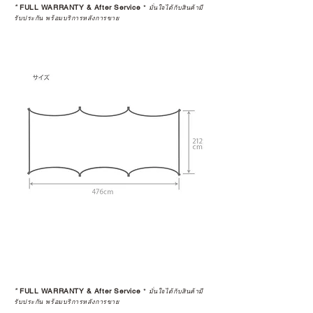
*
FULL WARRANTY & After Service
*
มั่นใจได้กับสินค้ามี
รับประกัน พร้อมบริการหลังการขาย
*
FULL WARRANTY & After Service
*
มั่นใจได้กับสินค้ามี
รับประกัน พร้อมบริการหลังการขาย