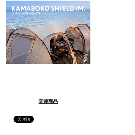
関連商品
30 กรัม