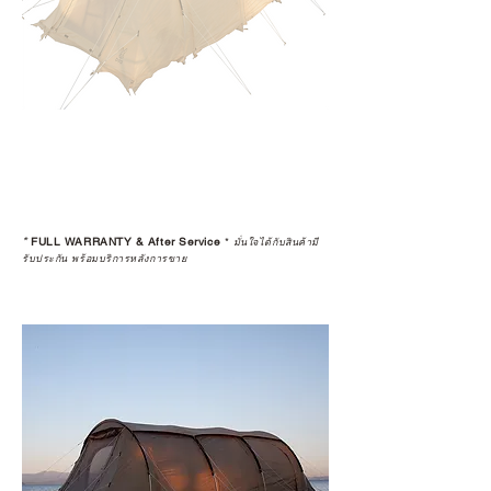
*
FULL WARRANTY & After Service
*
มั่นใจได้กับสินค้ามี
รับประกัน พร้อมบริการหลังการขาย