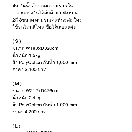
ฝน กันน้ำค้าง ลดความร้อนใน
เวลากลางวันได้อีกด้วย มีทั้งหมด
2สี 3ขนาด ตามรุ่นเต็นท์นะค่ะ ใคร
ใช้รุ่นไหนสีไหน ซื้อได้เลยนะค่ะ
( S )
ขนาด W183×D320cm
น้ำหนัก 1.5kg
ผ้า PolyCotton กันน้ำ 1,000 mm
ราคา 3,400 บาท
( M )
ขนาด W212×D476cm
น้ำหนัก 2.4kg
ผ้า PolyCotton กันน้ำ 1,000 mm
ราคา 4,200 บาท
( L )