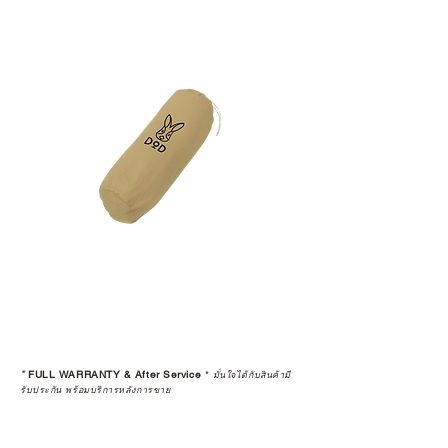
*
FULL WARRANTY & After Service
*
มั่นใจได้กับสินค้ามี
รับประกัน พร้อมบริการหลังการขาย