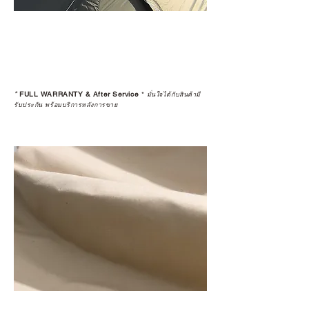
*
FULL WARRANTY & After Service
*
มั่นใจได้กับสินค้ามี
รับประกัน พร้อมบริการหลังการขาย