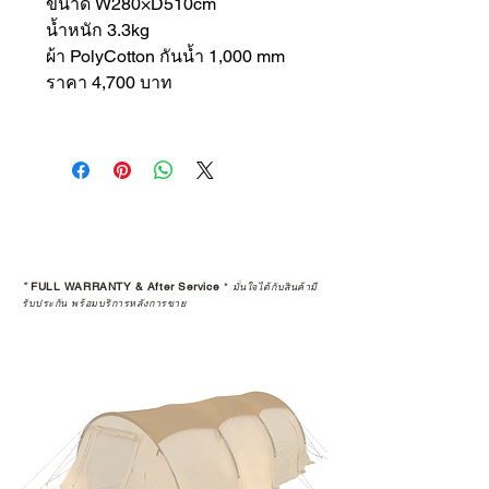
ขนาด W280×D510cm
น้ำหนัก 3.3kg
ผ้า PolyCotton กันน้ำ 1,000 mm
ราคา 4,700 บาท
*
FULL WARRANTY & After Service
*
มั่นใจได้กับสินค้ามี
รับประกัน พร้อมบริการหลังการขาย