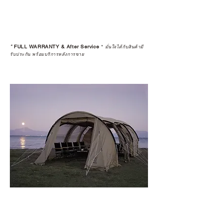
*
FULL WARRANTY & After Service
*
มั่นใจได้กับสินค้ามี
รับประกัน พร้อมบริการหลังการขาย