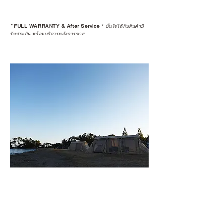
*
FULL WARRANTY & After Service
*
มั่นใจได้กับสินค้ามี
รับประกัน พร้อมบริการหลังการขาย