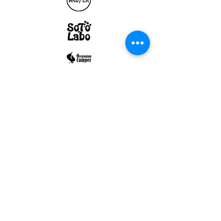
ULTRALIGHT GEAR :