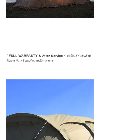
*
FULL WARRANTY & After Service
*
มั่นใจได้กับสินค้ามี
รับประกัน พร้อมบริการหลังการขาย