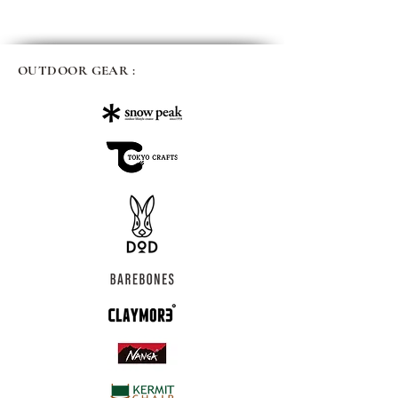
OUTDOOR GEAR :