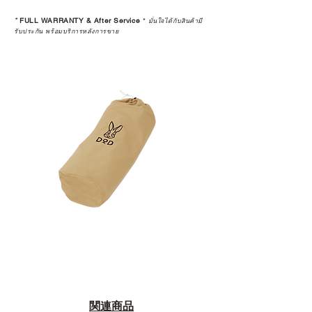
*
FULL WARRANTY & After Service
*
มั่นใจได้กับสินค้ามี
รับประกัน พร้อมบริการหลังการขาย
関連商品