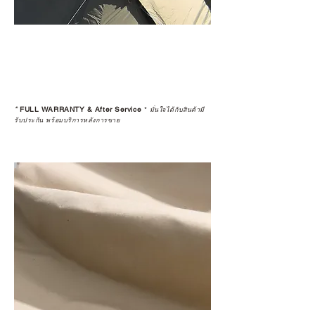
*
FULL WARRANTY & After Service
*
มั่นใจได้กับสินค้ามี
รับประกัน พร้อมบริการหลังการขาย