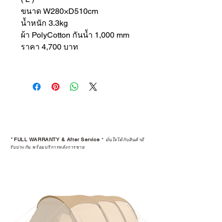
ขนาด W280×D510cm
น้ำหนัก 3.3kg
ผ้า PolyCotton กันน้ำ 1,000 mm
ราคา 4,700 บาท
*
FULL WARRANTY & After Service
*
มั่นใจได้กับสินค้ามี
รับประกัน พร้อมบริการหลังการขาย