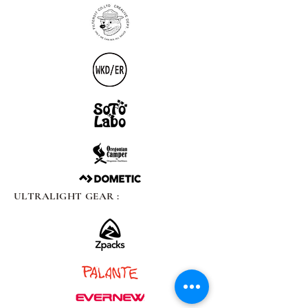
ULTRALIGHT GEAR :