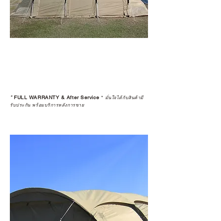
*
FULL WARRANTY & After Service
*
มั่นใจได้กับสินค้ามี
รับประกัน พร้อมบริการหลังการขาย