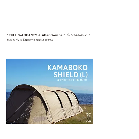
*
FULL WARRANTY & After Service
*
มั่นใจได้กับสินค้ามี
รับประกัน พร้อมบริการหลังการขาย