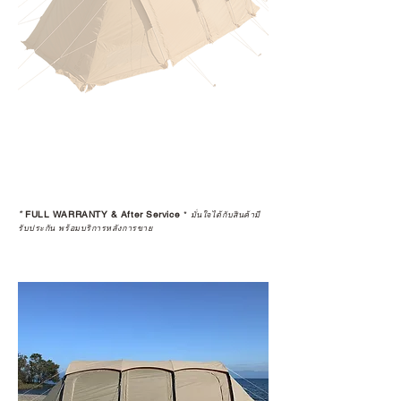
*
FULL WARRANTY & After Service
*
มั่นใจได้กับสินค้ามี
รับประกัน พร้อมบริการหลังการขาย