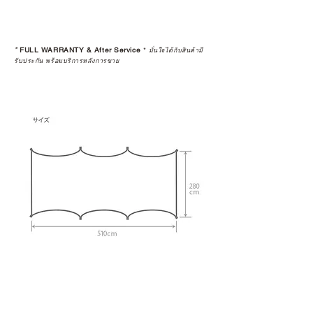
*
FULL WARRANTY & After Service
*
มั่นใจได้กับสินค้ามี
รับประกัน พร้อมบริการหลังการขาย