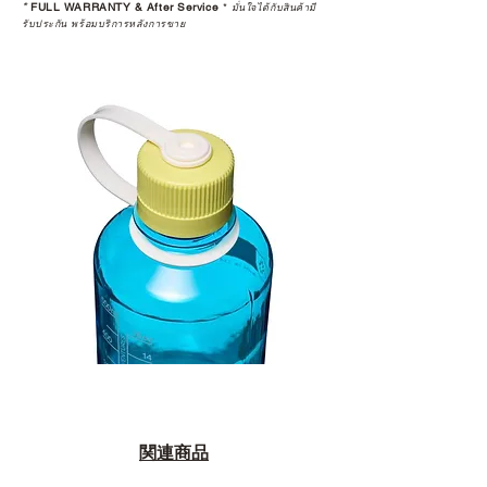
*
FULL WARRANTY & After Service
*
มั่นใจได้กับสินค้ามี
รับประกัน พร้อมบริการหลังการขาย
関連商品