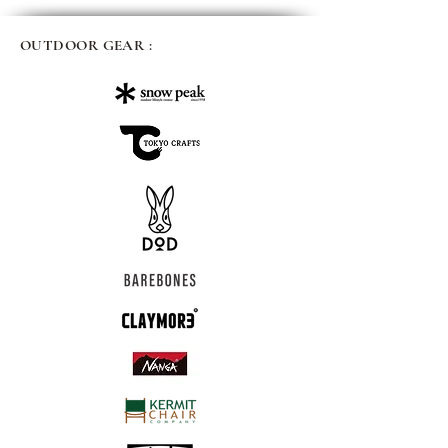
OUTDOOR GEAR :