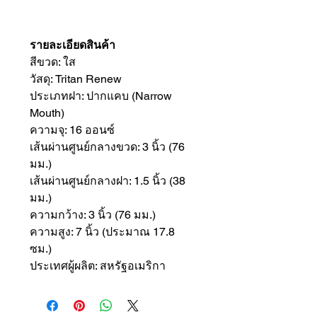
รายละเอียดสินค้า
สีขวด: ใส
วัสดุ: Tritan Renew
ประเภทฝา: ปากแคบ (Narrow
Mouth)
ความจุ: 16 ออนซ์
เส้นผ่านศูนย์กลางขวด: 3 นิ้ว (76
มม.)
เส้นผ่านศูนย์กลางฝา: 1.5 นิ้ว (38
มม.)
ความกว้าง: 3 นิ้ว (76 มม.)
ความสูง: 7 นิ้ว (ประมาณ 17.8
ซม.)
ประเทศผู้ผลิต: สหรัฐอเมริกา