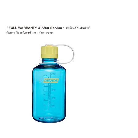
*
FULL WARRANTY & After Service
*
มั่นใจได้กับสินค้ามี
รับประกัน พร้อมบริการหลังการขาย