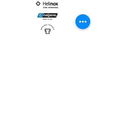
PARTNER :