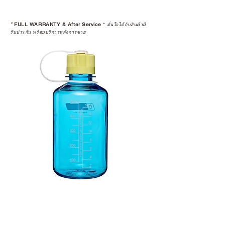
*
FULL WARRANTY & After Service
*
มั่นใจได้กับสินค้ามี
รับประกัน พร้อมบริการหลังการขาย