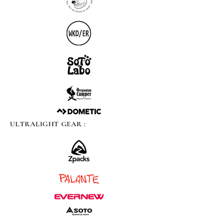
ULTRALIGHT GEAR :