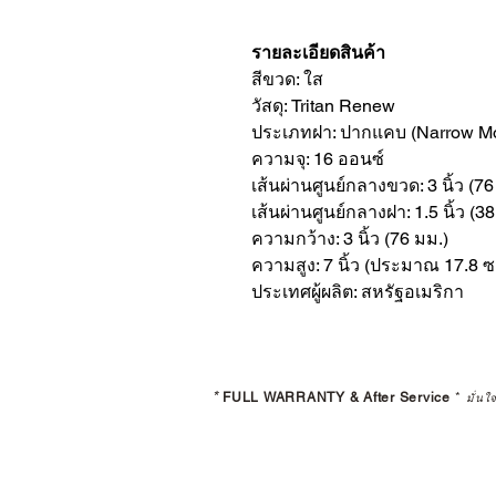
รายละเอียดสินค้า
สีขวด: ใส
วัสดุ: Tritan Renew
ประเภทฝา: ปากแคบ (Narrow M
ความจุ: 16 ออนซ์
เส้นผ่านศูนย์กลางขวด: 3 นิ้ว (76
เส้นผ่านศูนย์กลางฝา: 1.5 นิ้ว (3
ความกว้าง: 3 นิ้ว (76 มม.)
ความสูง: 7 นิ้ว (ประมาณ 17.8 ซ
ประเทศผู้ผลิต: สหรัฐอเมริกา
*
FULL WARRANTY & After Service
*
มั่นใ