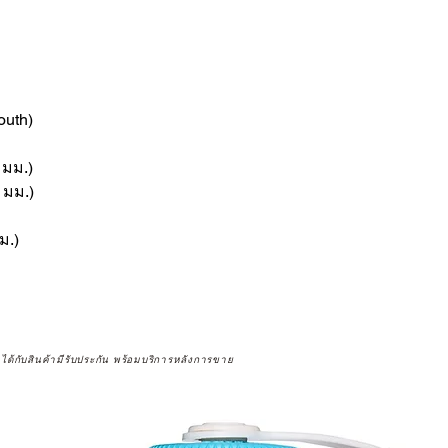
outh)
 มม.)
8 มม.)
ม.)
จได้กับสินค้ามีรับประกัน พร้อมบริการหลังการขาย