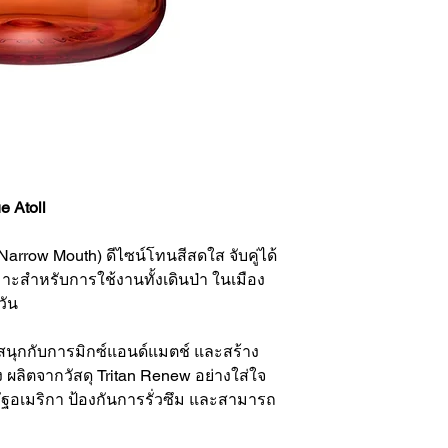
 Atoll
rrow Mouth) ดีไซน์โทนสีสดใส จับคู่ได้
มาะสำหรับการใช้งานทั้งเดินป่า ในเมือง
วัน
ุณสนุกกับการมิกซ์แอนด์แมตช์ และสร้าง
 ผลิตจากวัสดุ Tritan Renew อย่างใส่ใจ
อเมริกา ป้องกันการรั่วซึม และสามารถ