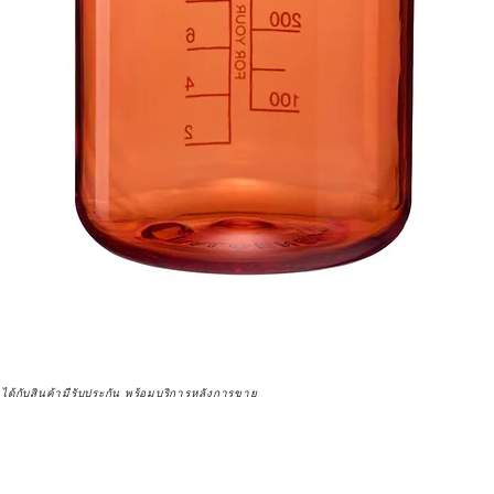
จได้กับสินค้ามีรับประกัน พร้อมบริการหลังการขาย