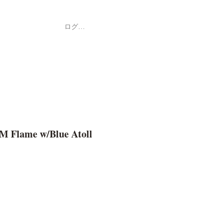
ログイン
Shop
ค้า
M Flame w/Blue Atoll