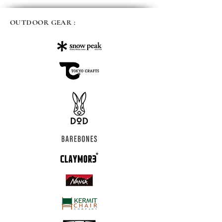
OUTDOOR GEAR :