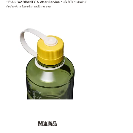
*
FULL WARRANTY & After Service
*
มั่นใจได้กับสินค้ามี
รับประกัน พร้อมบริการหลังการขาย
関連商品