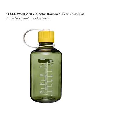
*
FULL WARRANTY & After Service
*
มั่นใจได้กับสินค้ามี
รับประกัน พร้อมบริการหลังการขาย