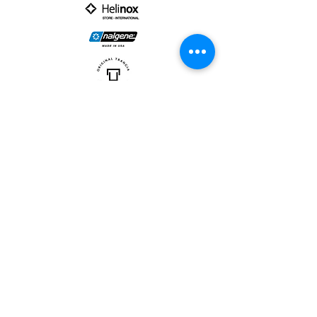
PARTNER :