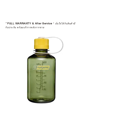
*
FULL WARRANTY & After Service
*
มั่นใจได้กับสินค้ามี
รับประกัน พร้อมบริการหลังการขาย