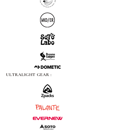
ULTRALIGHT GEAR :