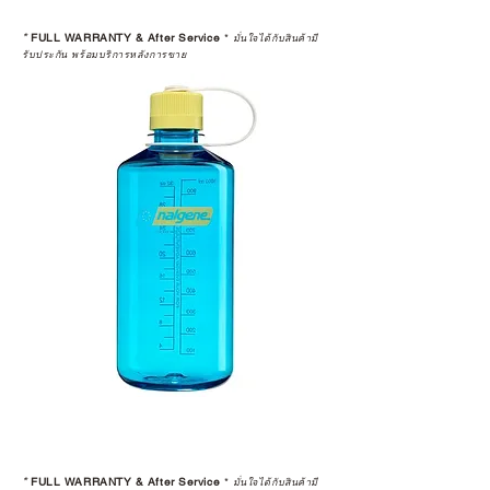
*
FULL WARRANTY & After Service
*
มั่นใจได้กับสินค้ามี
รับประกัน พร้อมบริการหลังการขาย
*
FULL WARRANTY & After Service
*
มั่นใจได้กับสินค้ามี