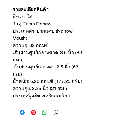
รายละเอียดสินค้า
สีขวด: ใส
วัสดุ: Tritan Renew
ประเภทฝา: ปากแคบ (Narrow
Mouth)
ความจุ: 32 ออนซ์
เส้นผ่านศูนย์กลางขวด: 3.5 นิ้ว (89
มม.)
เส้นผ่านศูนย์กลางฝา: 2.5 นิ้ว (63
มม.)
น้ำหนัก: 6.25 ออนซ์ (177.25 กรัม)
ความสูง: 8.25 นิ้ว (21 ซม.)
ประเทศผู้ผลิต: สหรัฐอเมริกา