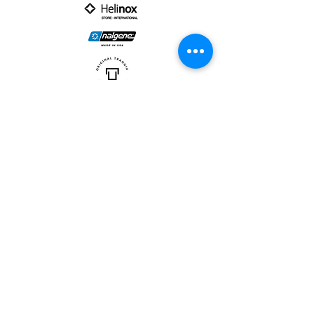
PARTNER :