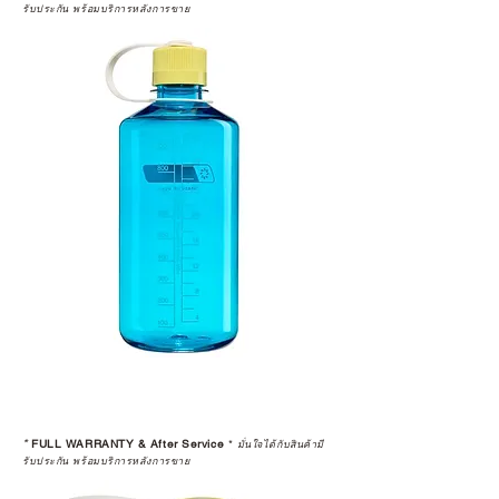
รับประกัน พร้อมบริการหลังการขาย
*
FULL WARRANTY & After Service
*
มั่นใจได้กับสินค้ามี
รับประกัน พร้อมบริการหลังการขาย