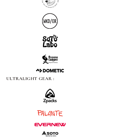
ULTRALIGHT GEAR :