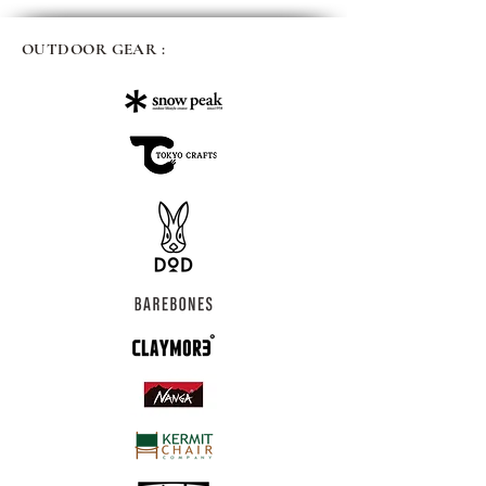
OUTDOOR GEAR :