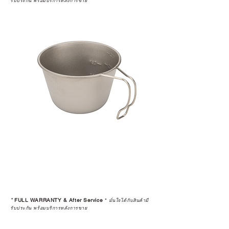
รับประกัน พร้อมบริการหลังการขาย
*
FULL WARRANTY & After Service
*
มั่นใจได้กับสินค้ามี
รับประกัน พร้อมบริการหลังการขาย