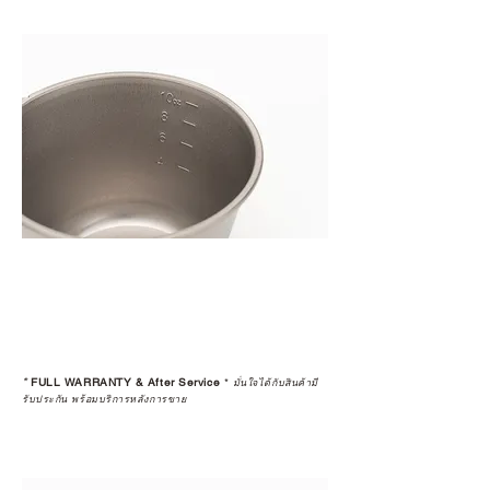
*
FULL WARRANTY & After Service
*
มั่นใจได้กับสินค้ามี
รับประกัน พร้อมบริการหลังการขาย