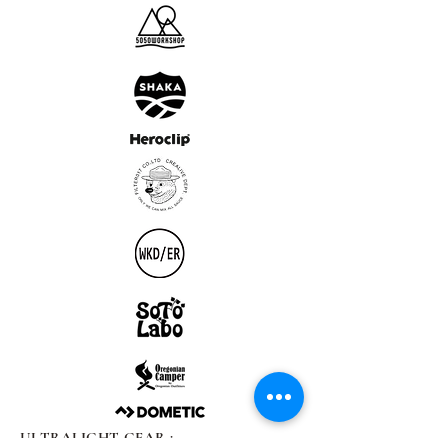
ULTRALIGHT GEAR :