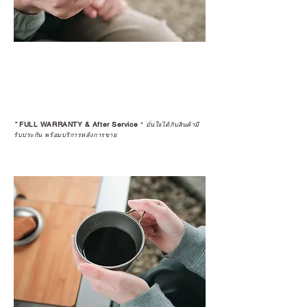
*
FULL WARRANTY & After Service
*
มั่นใจได้กับสินค้ามี
รับประกัน พร้อมบริการหลังการขาย