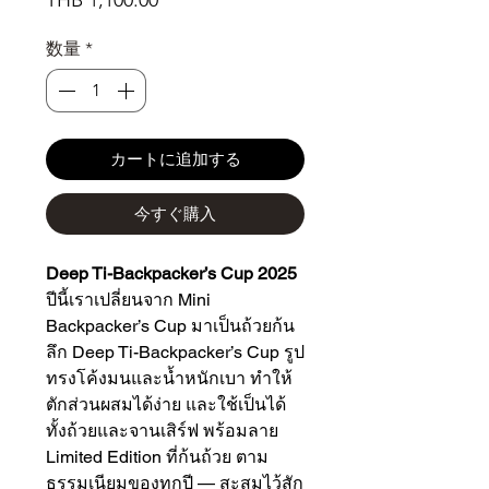
THB 1,100.00
格
数量
*
カートに追加する
今すぐ購入
Deep Ti-Backpacker’s Cup 2025
ปีนี้เราเปลี่ยนจาก Mini
Backpacker’s Cup มาเป็นถ้วยก้น
ลึก Deep Ti-Backpacker’s Cup รูป
ทรงโค้งมนและน้ำหนักเบา ทำให้
ตักส่วนผสมได้ง่าย และใช้เป็นได้
ทั้งถ้วยและจานเสิร์ฟ พร้อมลาย
Limited Edition ที่ก้นถ้วย ตาม
ธรรมเนียมของทุกปี — สะสมไว้สัก