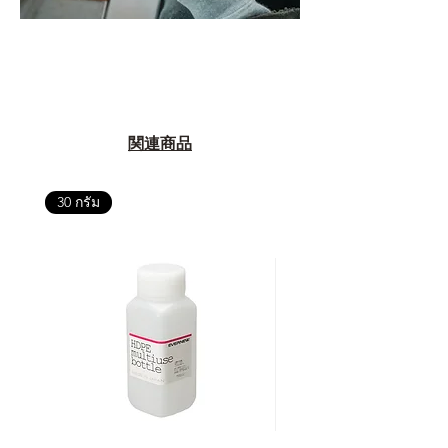
関連商品
30 กรัม