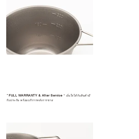
*
FULL WARRANTY & After Service
*
มั่นใจได้กับสินค้ามี
รับประกัน พร้อมบริการหลังการขาย