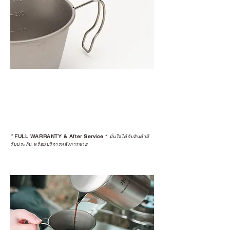
*
FULL WARRANTY & After Service
*
มั่นใจได้กับสินค้ามี
รับประกัน พร้อมบริการหลังการขาย