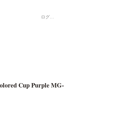
ログイン
Shop
ค้า
Colored Cup Purple MG-