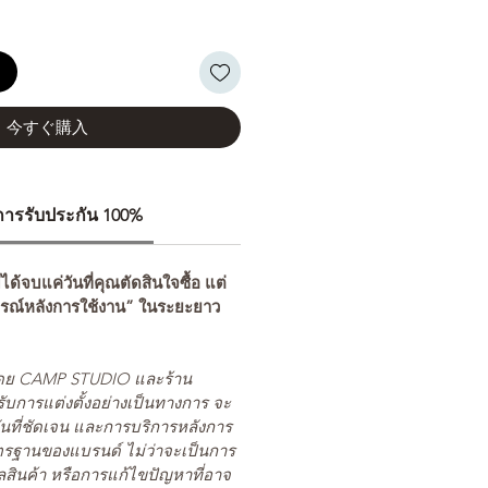
る
今すぐ購入
ีการรับประกัน 100%
่ได้จบแค่วันที่คุณตัดสินใจซื้อ แต่
รณ์หลังการใช้งาน” ในระยะยาว
ยโดย CAMP STUDIO และร้าน
รับการแต่งตั้งอย่างเป็นทางการ จะ
นที่ชัดเจน และการบริการหลังการ
ตรฐานของแบรนด์ ไม่ว่าจะเป็นการ
สินค้า หรือการแก้ไขปัญหาที่อาจ