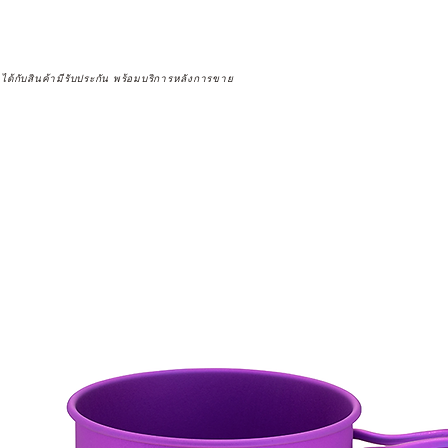
จได้กับสินค้ามีรับประกัน พร้อมบริการหลังการขาย