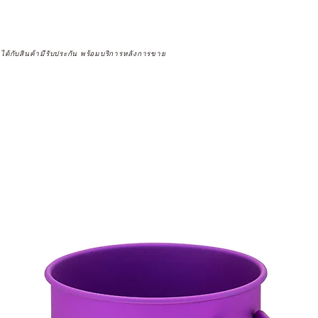
จได้กับสินค้ามีรับประกัน พร้อมบริการหลังการขาย