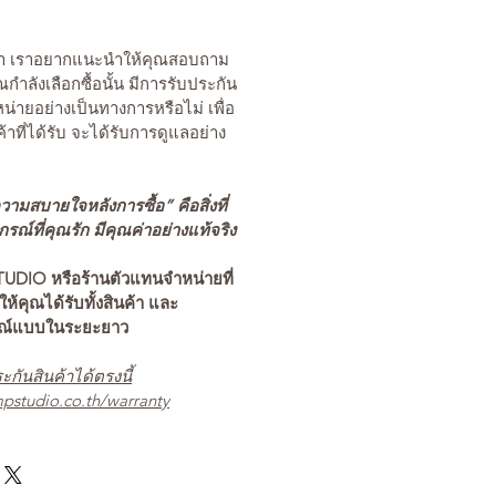
นค้า เราอยากแนะนำให้คุณสอบถาม
คุณกำลังเลือกซื้อนั้น มีการรับประกัน
่ายอย่างเป็นทางการหรือไม่ เพื่อ
ค้าที่ได้รับ จะได้รับการดูแลอย่าง
ามสบายใจหลังการซื้อ” คือสิ่งที่
ณ์ที่คุณรัก มีคุณค่าอย่างแท้จริง
TUDIO หรือร้านตัวแทนจำหน่ายที่
อให้คุณได้รับทั้งสินค้า และ
รณ์แบบในระยะยาว
ะกันสินค้าได้ตรงนี้
pstudio.co.th/warranty