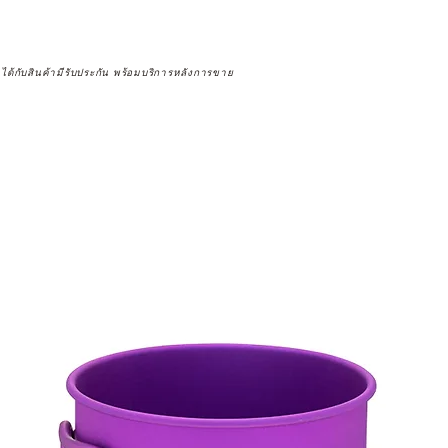
จได้กับสินค้ามีรับประกัน พร้อมบริการหลังการขาย