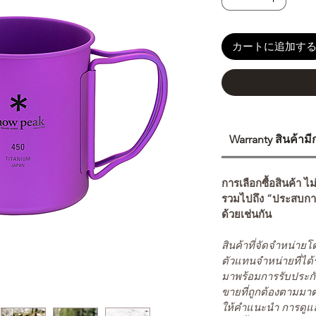
カートに追加す
Warranty สินค้าม
การเลือกซื้อสินค้า ไม
รวมไปถึง “ประสบกา
ด้วยเช่นกัน
สินค้าที่จัดจำหน่า
ตัวแทนจำหน่ายที่ได้
มาพร้อมการรับประกั
ขายที่ถูกต้องตามมา
ให้คำแนะนำ การดูแล