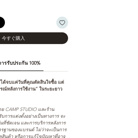
る
今すぐ購入
ีการรับประกัน 100%
่ได้จบแค่วันที่คุณตัดสินใจซื้อ แต่
รณ์หลังการใช้งาน” ในระยะยาว
ยโดย CAMP STUDIO และร้าน
รับการแต่งตั้งอย่างเป็นทางการ จะ
นที่ชัดเจน และการบริการหลังการ
ตรฐานของแบรนด์ ไม่ว่าจะเป็นการ
สินค้า หรือการแก้ไขปัญหาที่อาจ