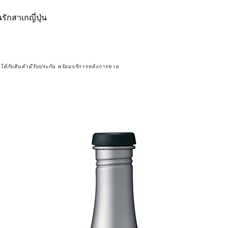
กสาเกญี่ปุ่น
จได้กับสินค้ามีรับประกัน พร้อมบริการหลังการขาย