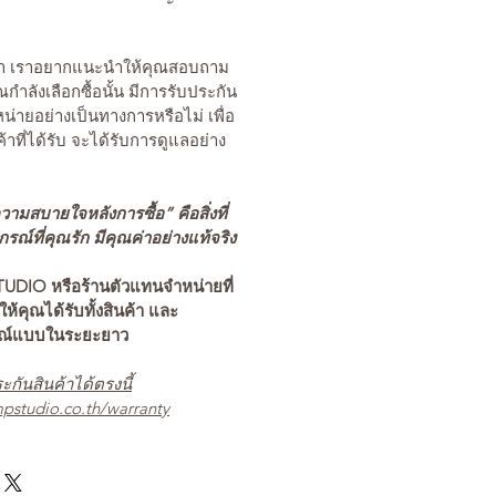
นค้า เราอยากแนะนำให้คุณสอบถาม
คุณกำลังเลือกซื้อนั้น มีการรับประกัน
่ายอย่างเป็นทางการหรือไม่ เพื่อ
ค้าที่ได้รับ จะได้รับการดูแลอย่าง
ามสบายใจหลังการซื้อ” คือสิ่งที่
ณ์ที่คุณรัก มีคุณค่าอย่างแท้จริง
TUDIO หรือร้านตัวแทนจำหน่ายที่
อให้คุณได้รับทั้งสินค้า และ
รณ์แบบในระยะยาว
ะกันสินค้าได้ตรงนี้
pstudio.co.th/warranty