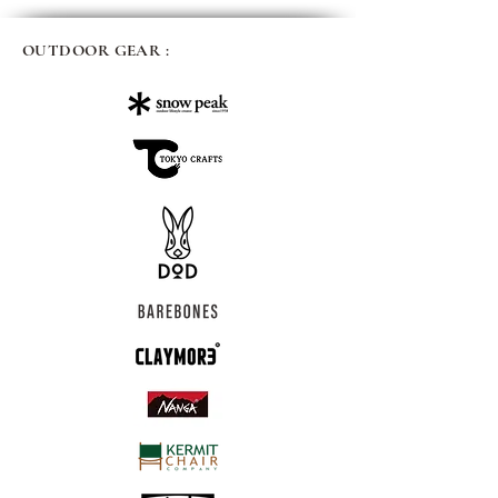
OUTDOOR GEAR :