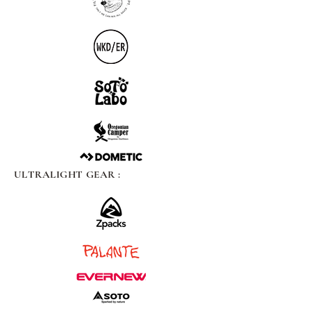
ULTRALIGHT GEAR :