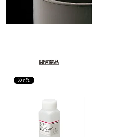
関連商品
30 กรัม