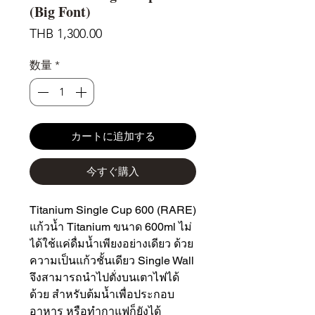
(Big Font)
価
THB 1,300.00
格
数量
*
カートに追加する
今すぐ購入
Titanium Single Cup 600 (RARE)
แก้วน้ำ Titanium ขนาด 600ml ไม่
ได้ใช้แค่ดื่มน้ำเพียงอย่างเดียว ด้วย
ความเป็นแก้วชั้นเดียว Single Wall
จึงสามารถนำไปตั่งบนเตาไฟได้
ด้วย สำหรับต้มน้ำเพื่อประกอบ
อาหาร หรือทำกาแฟก็ยังได้