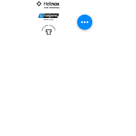
PARTNER :