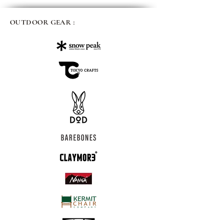
OUTDOOR GEAR :