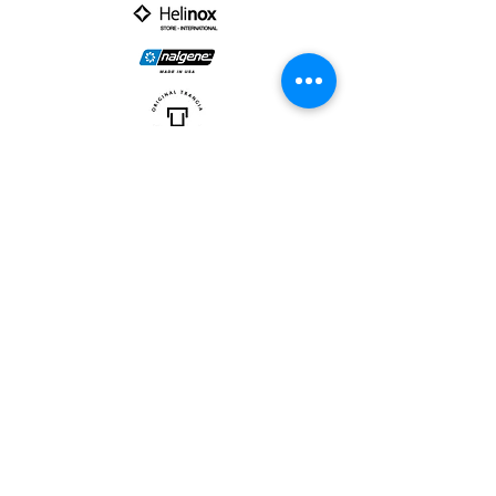
PARTNER :