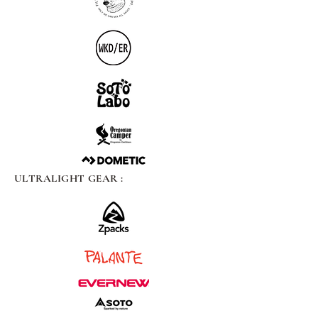
ULTRALIGHT GEAR :