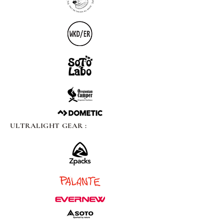
ULTRALIGHT GEAR :