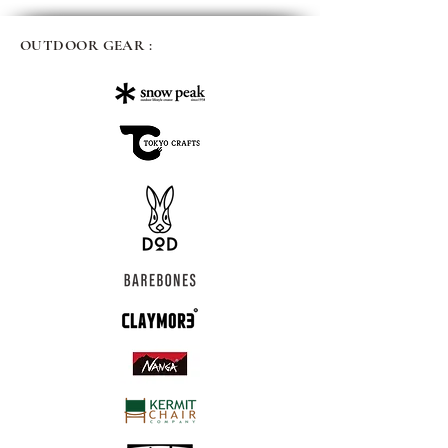
OUTDOOR GEAR :