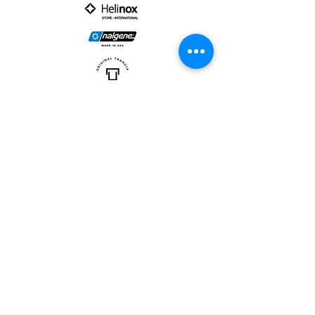
PARTNER :