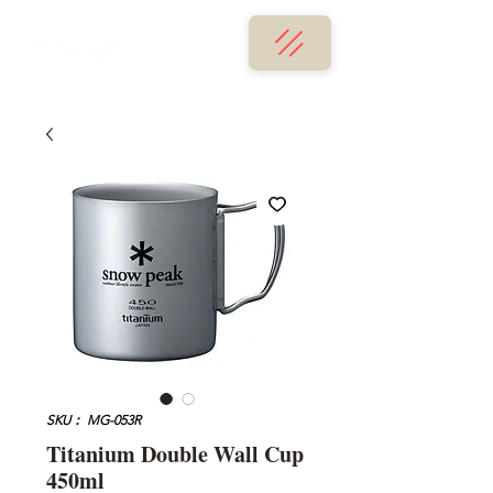
SKU： MG-053R
Titanium Double Wall Cup
450ml