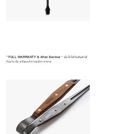
*
FULL WARRANTY & After Service
*
มั่นใจได้กับสินค้ามี
รับประกัน พร้อมบริการหลังการขาย