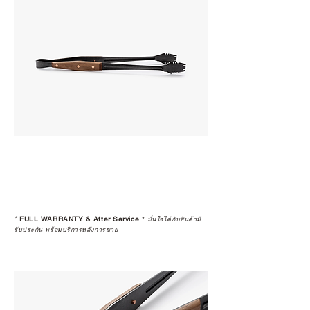
*
FULL WARRANTY & After Service
*
มั่นใจได้กับสินค้ามี
รับประกัน พร้อมบริการหลังการขาย