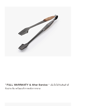
*
FULL WARRANTY & After Service
*
มั่นใจได้กับสินค้ามี
รับประกัน พร้อมบริการหลังการขาย