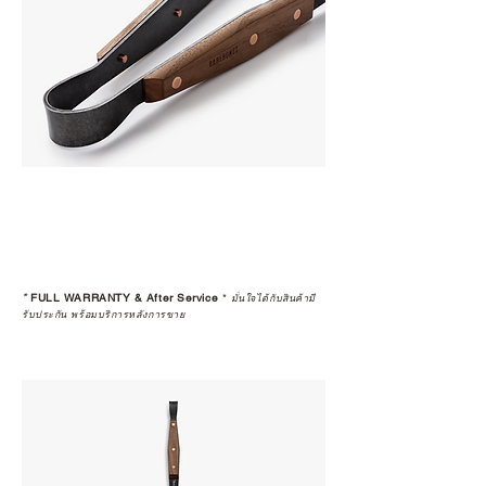
*
FULL WARRANTY & After Service
*
มั่นใจได้กับสินค้ามี
รับประกัน พร้อมบริการหลังการขาย