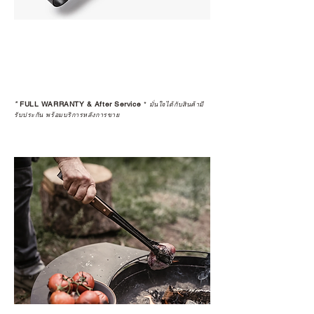
*
FULL WARRANTY & After Service
*
มั่นใจได้กับสินค้ามี
รับประกัน พร้อมบริการหลังการขาย