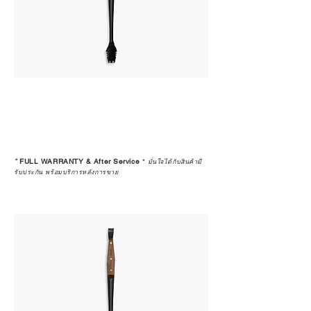
*
FULL WARRANTY & After Service
*
มั่นใจได้กับสินค้ามี
รับประกัน พร้อมบริการหลังการขาย