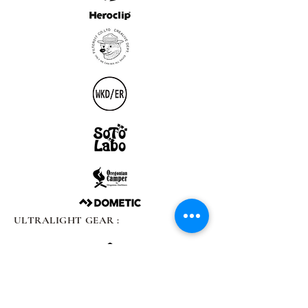
ULTRALIGHT GEAR :