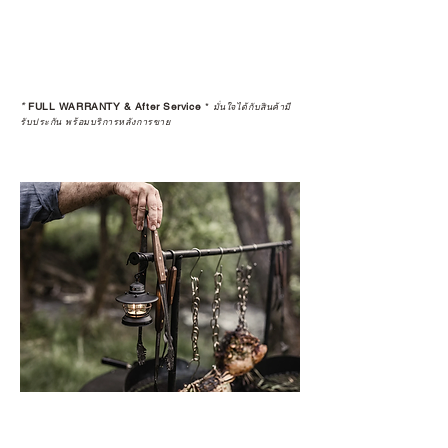
*
FULL WARRANTY & After Service
*
มั่นใจได้กับสินค้ามี
รับประกัน พร้อมบริการหลังการขาย