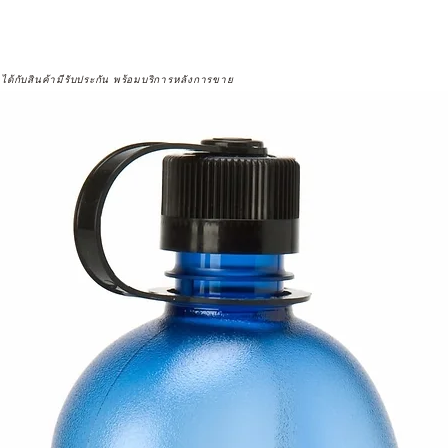
จได้กับสินค้ามีรับประกัน พร้อมบริการหลังการขาย