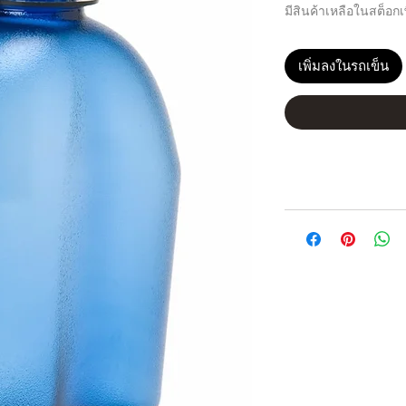
มีสินค้าเหลือในสต็อกเพ
เพิ่มลงในรถเข็น