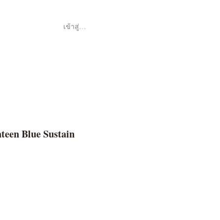
เข้าสู่ระบบ
Shop
ค้า
en Blue Sustain