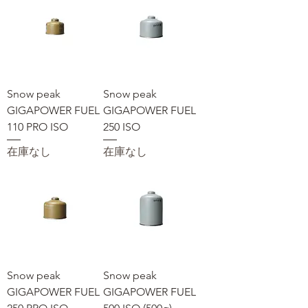
Snow peak
Snow peak
GIGAPOWER FUEL
GIGAPOWER FUEL
110 PRO ISO
250 ISO
在庫なし
在庫なし
Snow peak
Snow peak
GIGAPOWER FUEL
GIGAPOWER FUEL