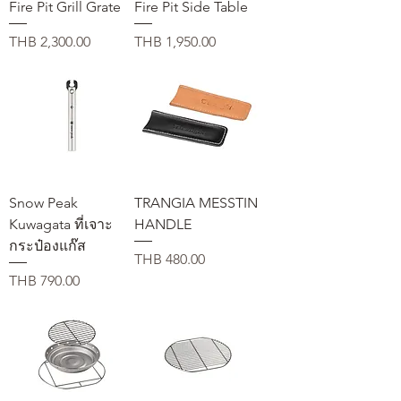
Fire Pit Grill Grate
Fire Pit Side Table
価格
価格
THB 2,300.00
THB 1,950.00
Snow Peak
TRANGIA MESSTIN
Kuwagata ที่เจาะ
HANDLE
กระป๋องแก๊ส
価格
THB 480.00
価格
THB 790.00