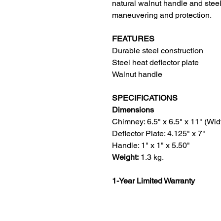
natural walnut handle and steel
maneuvering and protection.
FEATURES
Durable steel construction
Steel heat deflector plate
Walnut handle
SPECIFICATIONS
Dimensions
Chimney: 6.5" x 6.5" x 11" (Wid
Deflector Plate: 4.125" x 7"
Handle: 1" x 1" x 5.50"
Weight:
1.3 kg.
1-Year Limited Warranty