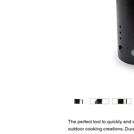
The perfect tool to quickly and 
outdoor cooking creations. Dura