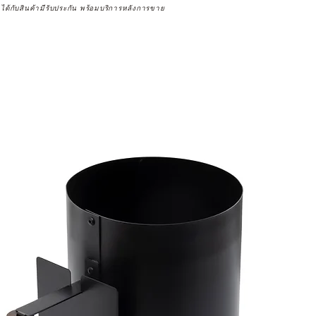
จได้กับสินค้ามีรับประกัน พร้อมบริการหลังการขาย