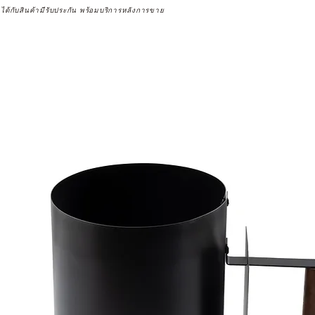
จได้กับสินค้ามีรับประกัน พร้อมบริการหลังการขาย