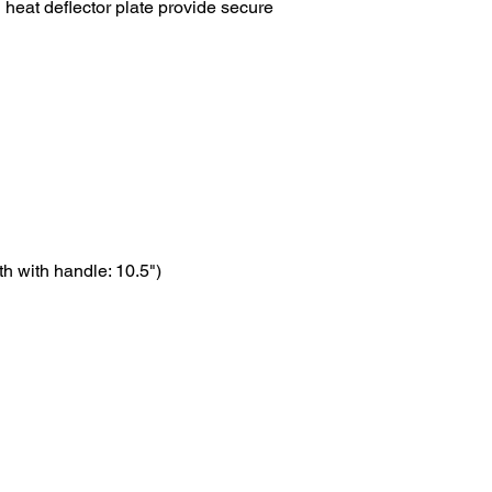
 heat deflector plate provide secure
th with handle: 10.5")