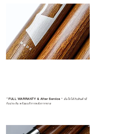
*
FULL WARRANTY & After Service
*
มั่นใจได้กับสินค้ามี
รับประกัน พร้อมบริการหลังการขาย