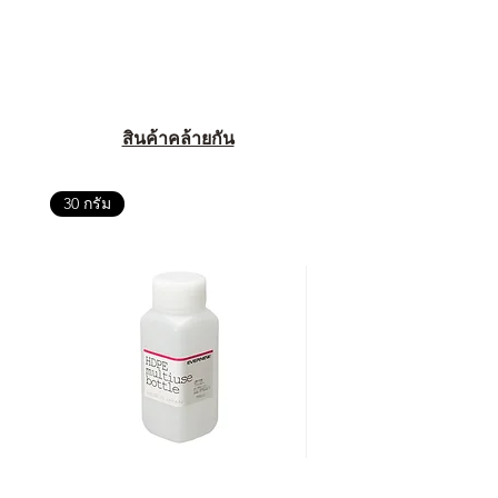
สินค้าคล้ายกัน
30 กรัม