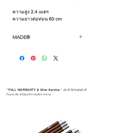
ความสูง 2.4 เมตร

ความยาวต่อท่อน 60 cm
MADE®
Made Project for Good Camp Gear
.
*
FULL WARRANTY & After Service
*
มั่นใจได้กับสินค้ามี
รับประกัน พร้อมบริการหลังการขาย