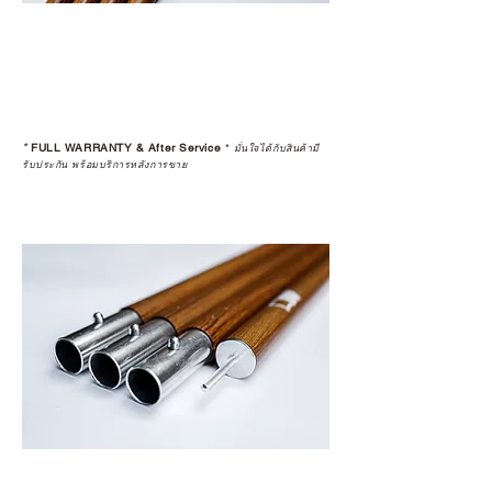
*
FULL WARRANTY & After Service
*
มั่นใจได้กับสินค้ามี
รับประกัน พร้อมบริการหลังการขาย