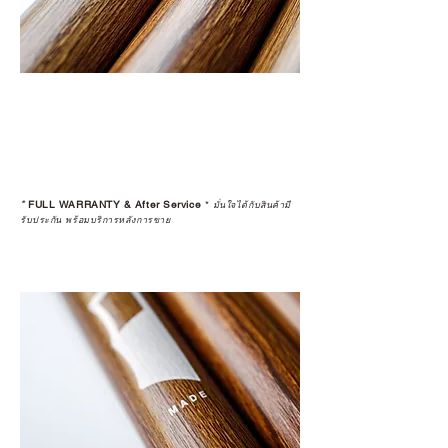
*
FULL WARRANTY & After Service
*
มั่นใจได้กับสินค้ามี
รับประกัน พร้อมบริการหลังการขาย