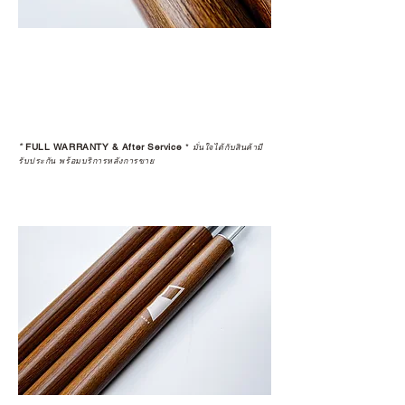
*
FULL WARRANTY & After Service
*
มั่นใจได้กับสินค้ามี
รับประกัน พร้อมบริการหลังการขาย