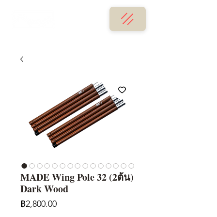
MADE Wing Pole 32 (2ต้น)
Dark Wood
ราคา
฿2,800.00