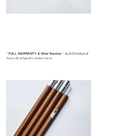
*
FULL WARRANTY & After Service
*
มั่นใจได้กับสินค้ามี
รับประกัน พร้อมบริการหลังการขาย