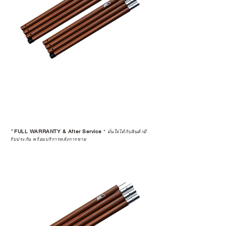
*
FULL WARRANTY & After Service
*
มั่นใจได้กับสินค้ามี
รับประกัน พร้อมบริการหลังการขาย