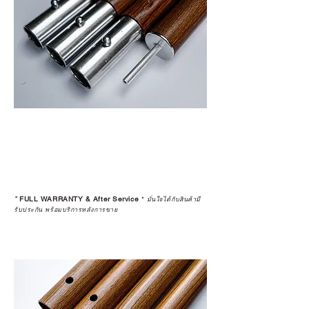
*
FULL WARRANTY & After Service
*
มั่นใจได้กับสินค้ามี
รับประกัน พร้อมบริการหลังการขาย