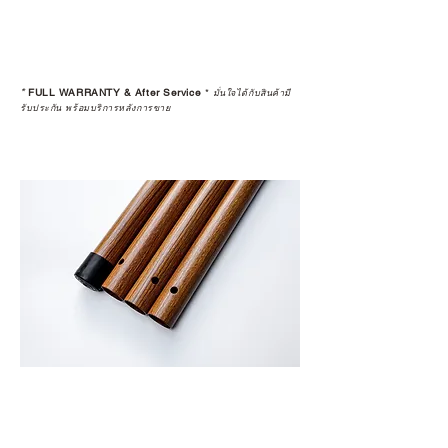
*
FULL WARRANTY & After Service
*
มั่นใจได้กับสินค้ามี
รับประกัน พร้อมบริการหลังการขาย