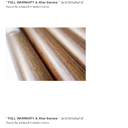
*
FULL WARRANTY & After Service
*
มั่นใจได้กับสินค้ามี
รับประกัน พร้อมบริการหลังการขาย
*
FULL WARRANTY & After Service
*
มั่นใจได้กับสินค้ามี
รับประกัน พร้อมบริการหลังการขาย