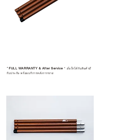
*
FULL WARRANTY & After Service
*
มั่นใจได้กับสินค้ามี
รับประกัน พร้อมบริการหลังการขาย