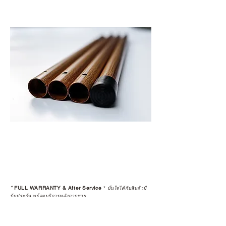
*
FULL WARRANTY & After Service
*
มั่นใจได้กับสินค้ามี
รับประกัน พร้อมบริการหลังการขาย