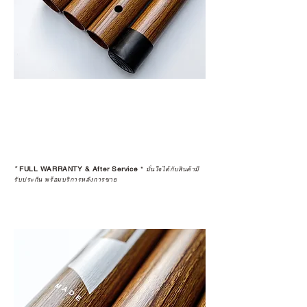
*
FULL WARRANTY & After Service
*
มั่นใจได้กับสินค้ามี
รับประกัน พร้อมบริการหลังการขาย