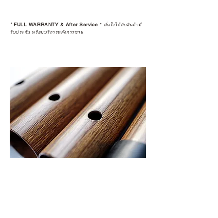
*
FULL WARRANTY & After Service
*
มั่นใจได้กับสินค้ามี
รับประกัน พร้อมบริการหลังการขาย