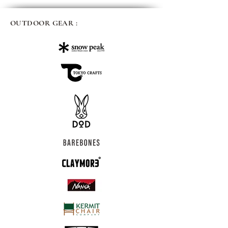
OUTDOOR GEAR :