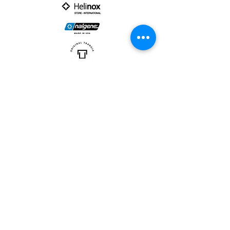
PARTNER :