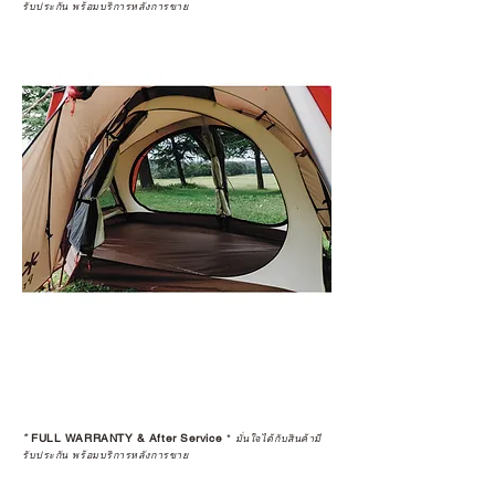
รับประกัน พร้อมบริการหลังการขาย
*
FULL WARRANTY & After Service
*
มั่นใจได้กับสินค้ามี
รับประกัน พร้อมบริการหลังการขาย