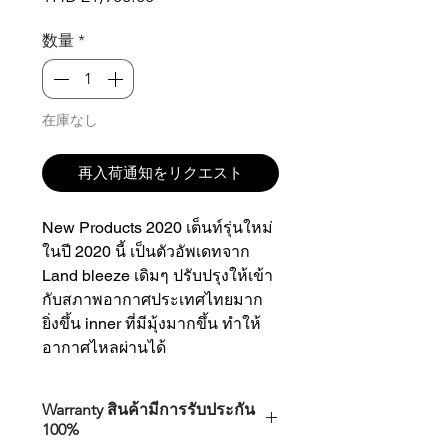
格
数量
*
在庫なし
再入荷通知をリクエスト
New Products 2020 เต็นท์รุ่นใหม่
ในปี 2020 นี้ เป็นตัวอัพเดทจาก
Land bleeze เดิมๆ ปรับปรุงให้เข้า
กับสภาพอากาศประเทศไทยมาก
ยิ่งขึ้น inner ที่มีมุ้งมากขึ้น ทำให้
อากาศไหลผ่านได้
Warranty สินค้ามีการรับประกัน
100%