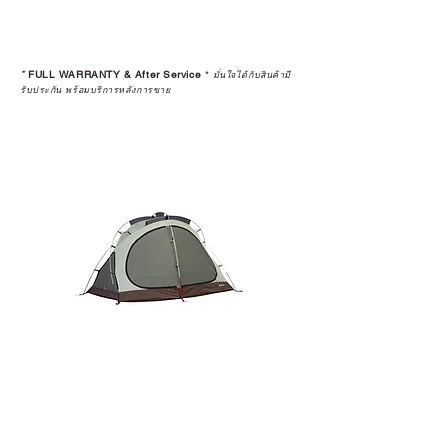
*
FULL WARRANTY & After Service
*
มั่นใจได้กับสินค้ามี
รับประกัน พร้อมบริการหลังการขาย