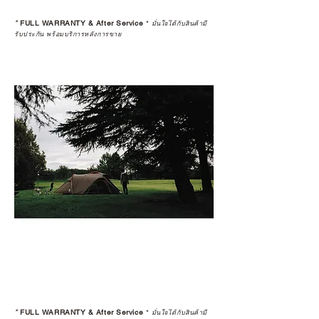
*
FULL WARRANTY & After Service
*
มั่นใจได้กับสินค้ามี
รับประกัน พร้อมบริการหลังการขาย
*
FULL WARRANTY & After Service
*
มั่นใจได้กับสินค้ามี