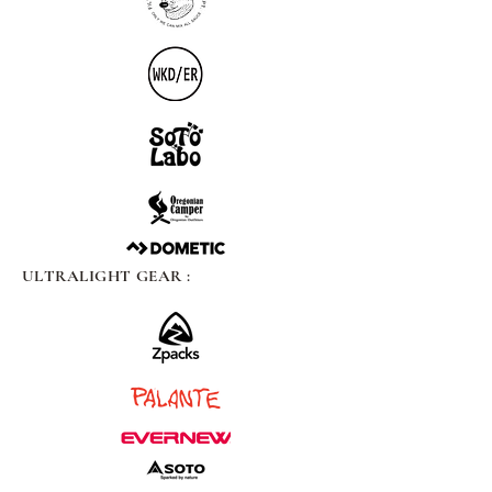
ULTRALIGHT GEAR :