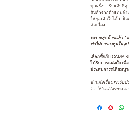
ทุกครั้งว่า ร้านค้าที่
สินค้าจากตัวแทนจำหน
ให้คุณมั่นใจได้ว่าสิน
ต่อเนื่อง
เพราะสุดท้ายแล้ว “คว
ทำให้การลงทุนในอุปกร
เลือกซื้อกับ CAMP S
ได้รับการแต่งตั้ง เพื่
ประสบการณ์ที่สมบู
อ่านต่อเรื่องการรับปร
>>
https://www.cam