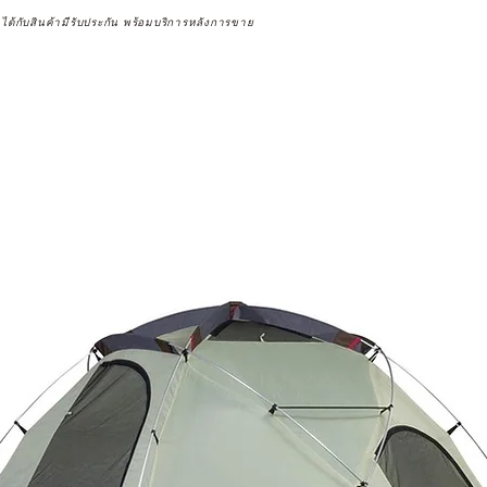
จได้กับสินค้ามีรับประกัน พร้อมบริการหลังการขาย