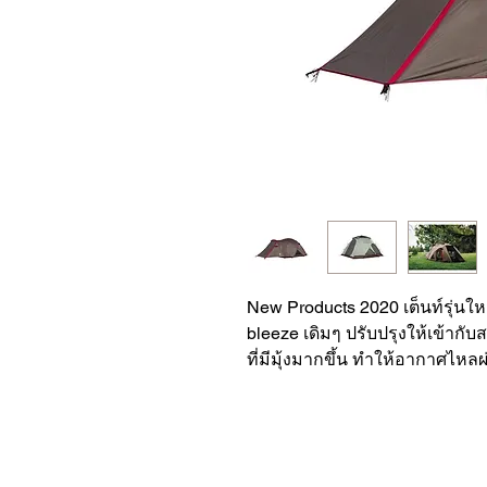
New Products 2020 เต็นท์รุ่นใหม
bleeze เดิมๆ ปรับปรุงให้เข้ากั
ที่มีมุ้งมากขึ้น ทำให้อากาศไหล