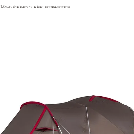
จได้กับสินค้ามีรับประกัน พร้อมบริการหลังการขาย