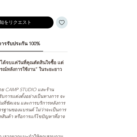
知をリクエスト
ีการรับประกัน 100%
่ได้จบแค่วันที่คุณตัดสินใจซื้อ แต่
รณ์หลังการใช้งาน” ในระยะยาว
ยโดย CAMP STUDIO และร้าน
รับการแต่งตั้งอย่างเป็นทางการ จะ
นที่ชัดเจน และการบริการหลังการ
ตรฐานของแบรนด์ ไม่ว่าจะเป็นการ
สินค้า หรือการแก้ไขปัญหาที่อาจ
นค้า เราอยากแนะนำให้คุณสอบถาม