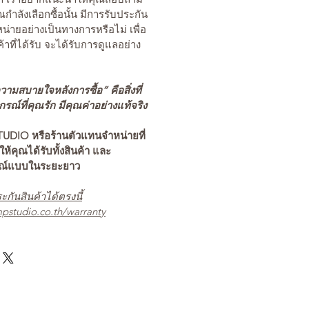
คุณกำลังเลือกซื้อนั้น มีการรับประกัน
่ายอย่างเป็นทางการหรือไม่ เพื่อ
ค้าที่ได้รับ จะได้รับการดูแลอย่าง
ามสบายใจหลังการซื้อ” คือสิ่งที่
ณ์ที่คุณรัก มีคุณค่าอย่างแท้จริง
TUDIO หรือร้านตัวแทนจำหน่ายที่
อให้คุณได้รับทั้งสินค้า และ
รณ์แบบในระยะยาว
ะกันสินค้าได้ตรงนี้
pstudio.co.th/warranty