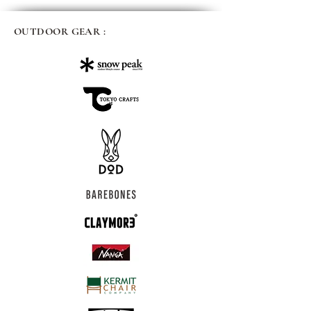
OUTDOOR GEAR :