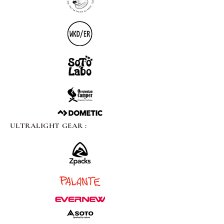
ULTRALIGHT GEAR :