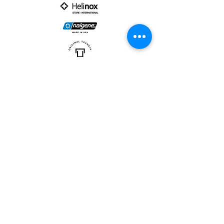
PARTNER :