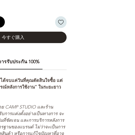
る
今すぐ購入
ีการรับประกัน 100%
่ได้จบแค่วันที่คุณตัดสินใจซื้อ แต่
รณ์หลังการใช้งาน” ในระยะยาว
ยโดย CAMP STUDIO และร้าน
รับการแต่งตั้งอย่างเป็นทางการ จะ
นที่ชัดเจน และการบริการหลังการ
ตรฐานของแบรนด์ ไม่ว่าจะเป็นการ
สินค้า หรือการแก้ไขปัญหาที่อาจ