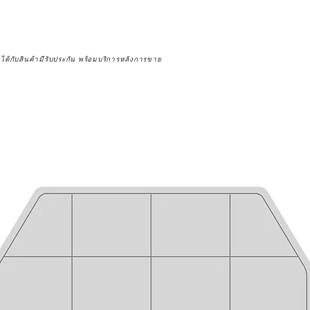
จได้กับสินค้ามีรับประกัน พร้อมบริการหลังการขาย