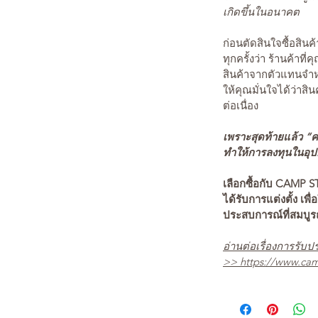
เกิดขึ้นในอนาคต
ก่อนตัดสินใจซื้อสิ
ทุกครั้งว่า ร้านค้าที่
สินค้าจากตัวแทนจำหน
ให้คุณมั่นใจได้ว่าสิน
ต่อเนื่อง
เพราะสุดท้ายแล้ว “คว
ทำให้การลงทุนในอุปกร
เลือกซื้อกับ CAMP S
ได้รับการแต่งตั้ง เพื่
ประสบการณ์ที่สมบู
อ่านต่อเรื่องการรับปร
>>
https://www.cam