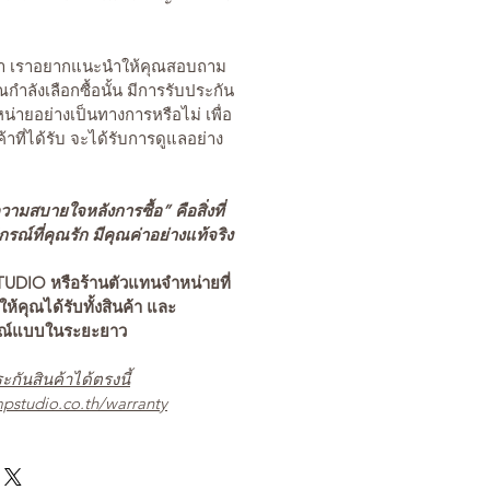
นค้า เราอยากแนะนำให้คุณสอบถาม
คุณกำลังเลือกซื้อนั้น มีการรับประกัน
่ายอย่างเป็นทางการหรือไม่ เพื่อ
ค้าที่ได้รับ จะได้รับการดูแลอย่าง
ามสบายใจหลังการซื้อ” คือสิ่งที่
ณ์ที่คุณรัก มีคุณค่าอย่างแท้จริง
TUDIO หรือร้านตัวแทนจำหน่ายที่
อให้คุณได้รับทั้งสินค้า และ
รณ์แบบในระยะยาว
ะกันสินค้าได้ตรงนี้
pstudio.co.th/warranty