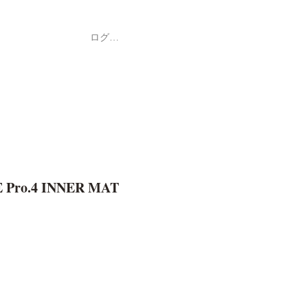
ログイン
Shop
ค้า
 Pro.4 INNER MAT