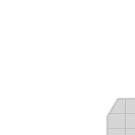
CAMP STUDIO
BR