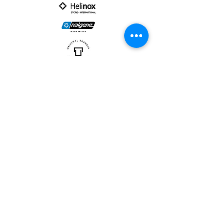
PARTNER :