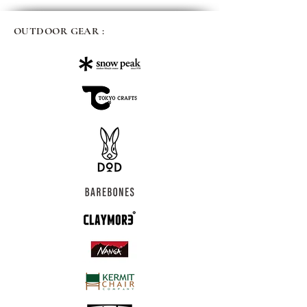
OUTDOOR GEAR :