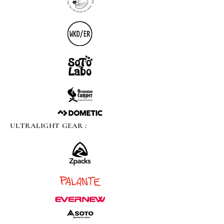
ULTRALIGHT GEAR :