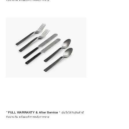
รับประกัน พร้อมบริการหลังการขาย
*
FULL WARRANTY & After Service
*
มั่นใจได้กับสินค้ามี
รับประกัน พร้อมบริการหลังการขาย