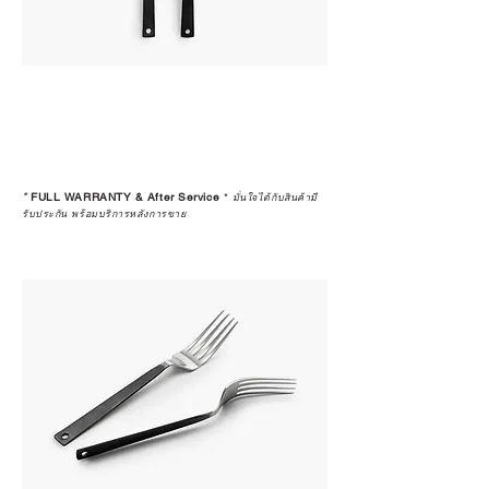
*
FULL WARRANTY & After Service
*
มั่นใจได้กับสินค้ามี
รับประกัน พร้อมบริการหลังการขาย