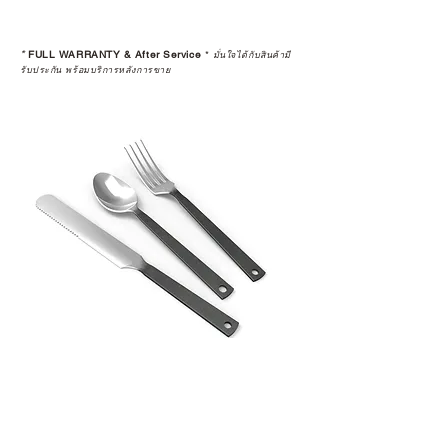
*
FULL WARRANTY & After Service
*
มั่นใจได้กับสินค้ามี
รับประกัน พร้อมบริการหลังการขาย