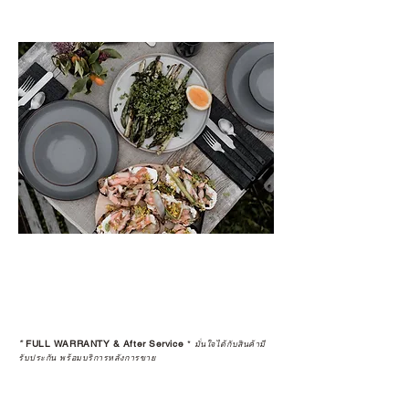
*
FULL WARRANTY & After Service
*
มั่นใจได้กับสินค้ามี
รับประกัน พร้อมบริการหลังการขาย