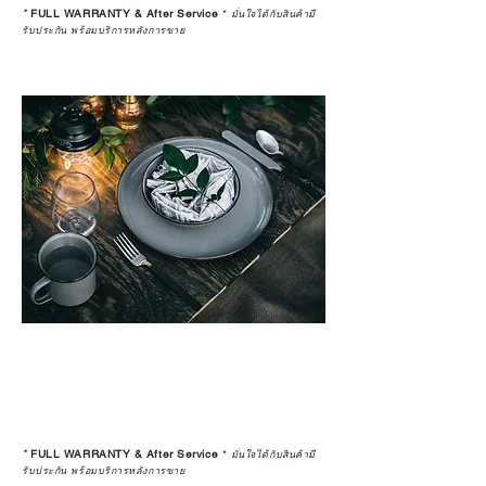
*
FULL WARRANTY & After Service
*
มั่นใจได้กับสินค้ามี
รับประกัน พร้อมบริการหลังการขาย
*
FULL WARRANTY & After Service
*
มั่นใจได้กับสินค้ามี
รับประกัน พร้อมบริการหลังการขาย