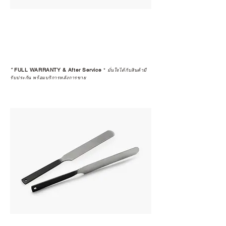
*
FULL WARRANTY & After Service
*
มั่นใจได้กับสินค้ามี
รับประกัน พร้อมบริการหลังการขาย