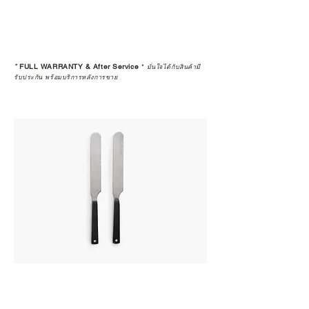
*
FULL WARRANTY & After Service
*
มั่นใจได้กับสินค้ามี
รับประกัน พร้อมบริการหลังการขาย