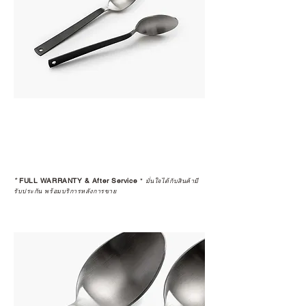
*
FULL WARRANTY & After Service
*
มั่นใจได้กับสินค้ามี
รับประกัน พร้อมบริการหลังการขาย