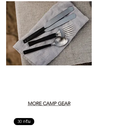
MORE CAMP GEAR
30 กรัม