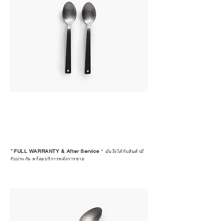
*
FULL WARRANTY & After Service
*
มั่นใจได้กับสินค้ามี
รับประกัน พร้อมบริการหลังการขาย