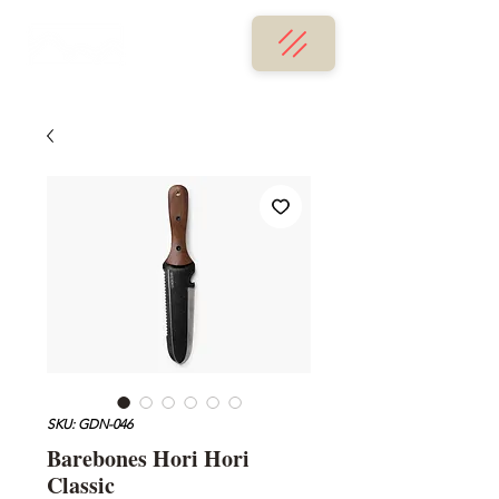
SKU: GDN-046
Barebones Hori Hori
Classic