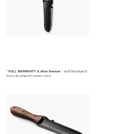
*
FULL WARRANTY & After Service
*
มั่นใจได้กับสินค้ามี
รับประกัน พร้อมบริการหลังการขาย