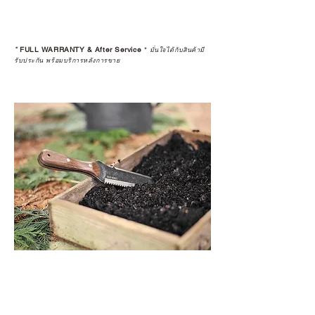
*
FULL WARRANTY & After Service
*
มั่นใจได้กับสินค้ามี
รับประกัน พร้อมบริการหลังการขาย