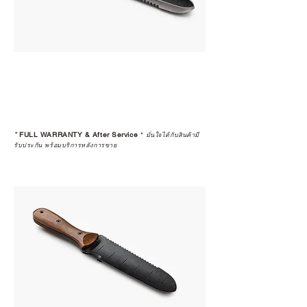
*
FULL WARRANTY & After Service
*
มั่นใจได้กับสินค้ามี
รับประกัน พร้อมบริการหลังการขาย