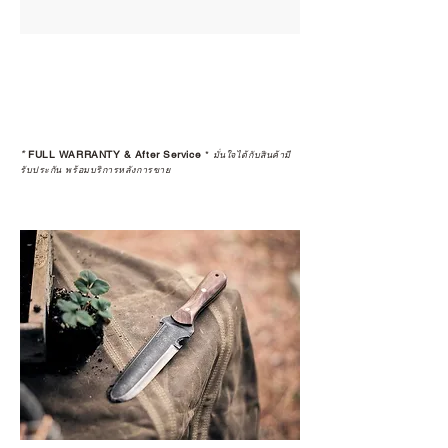
*
FULL WARRANTY & After Service
*
มั่นใจได้กับสินค้ามี
รับประกัน พร้อมบริการหลังการขาย