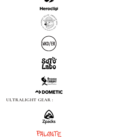
ULTRALIGHT GEAR :