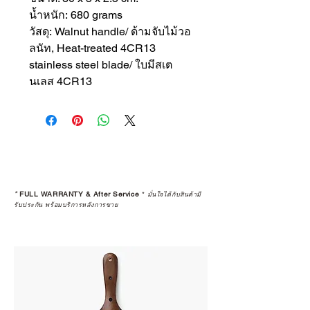
น้ำหนัก: 680 grams
วัสดุ: Walnut handle/ ด้ามจับไม้วอ
ลนัท, Heat-treated 4CR13
stainless steel blade/ ใบมีสเต
นเลส 4CR13
*
FULL WARRANTY & After Service
*
มั่นใจได้กับสินค้ามี
รับประกัน พร้อมบริการหลังการขาย