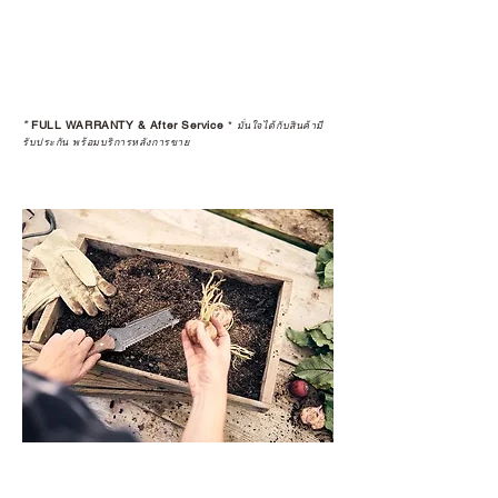
*
FULL WARRANTY & After Service
*
มั่นใจได้กับสินค้ามี
รับประกัน พร้อมบริการหลังการขาย