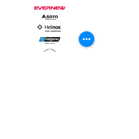
PARTNER :