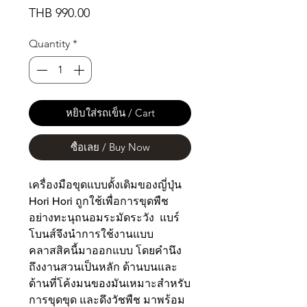
Price
THB 990.00
Quantity
*
หยิบใส่รถเข็น / Cart
ซื้อเลย / Buy Now
เครื่องมือขุดแบบดั้งเดิมของญี่ปุ่น
Hori Hori ถูกใช้เพื่อการขุดพืช
อย่างทะนุถนอมระมัดระวัง แบร์
โบนส์จึงนำการใช้งานแบบ
คลาสสิคนี้มาออกแบบ โดยคำนึง
ถึงงานสวนเป็นหลัก ด้านบนและ
ด้านที่โค้งมนของมันเหมาะสำหรับ
การขุดขุด และดึงวัชพืช มาพร้อม