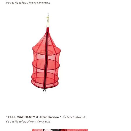
รับประกัน พร้อมบริการหลังการขาย
*
FULL WARRANTY & After Service
*
มั่นใจได้กับสินค้ามี
รับประกัน พร้อมบริการหลังการขาย