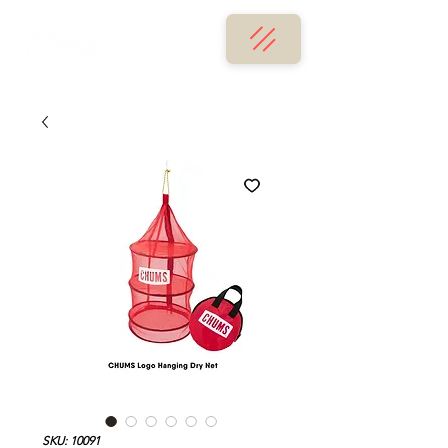
SKU: 10091