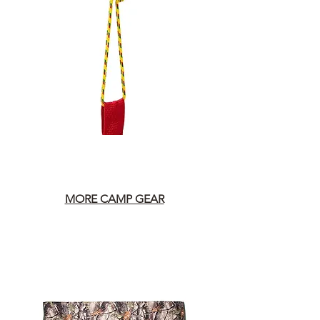
MORE CAMP GEAR