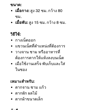
ขนาด:
เมื่อกาง:
สูง 32 ซม. กว้าง 80
ซม.
เมื่อพับ:
สูง 15 ซม. กว้าง 8 ซม.
วิธีใช้:
กางเน็ตออก
แขวนเน็ตที่ตำแหน่งที่ต้องการ
วางจาน ชาม หรืออาหารที่
ต้องการตากให้แห้งลงบนเน็ต
เมื่อใช้งานเสร็จ พับเก็บและใส่
ในซอง
เหมาะสำหรับ:
ตากจาน ชาม แก้ว
ตากผัก ผลไม้
ตากผ้าขนาดเล็ก