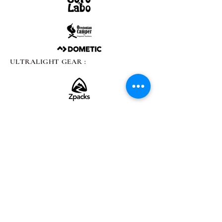
ULTRALIGHT GEAR :