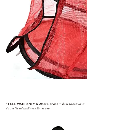
*
FULL WARRANTY & After Service
*
มั่นใจได้กับสินค้ามี
รับประกัน พร้อมบริการหลังการขาย