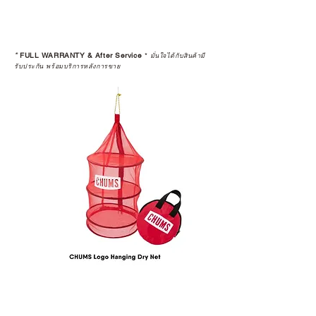
*
FULL WARRANTY & After Service
*
มั่นใจได้กับสินค้ามี
รับประกัน พร้อมบริการหลังการขาย