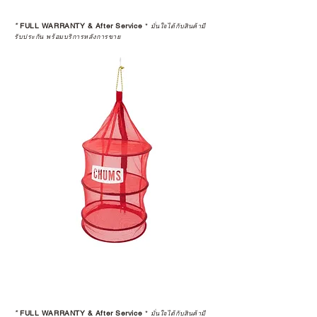
*
FULL WARRANTY & After Service
*
มั่นใจได้กับสินค้ามี
รับประกัน พร้อมบริการหลังการขาย
*
FULL WARRANTY & After Service
*
มั่นใจได้กับสินค้ามี