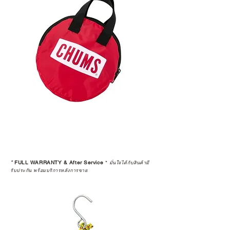
*
FULL WARRANTY & After Service
*
มั่นใจได้กับสินค้ามี
รับประกัน พร้อมบริการหลังการขาย