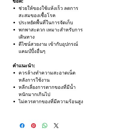
ข้อดี:
ช่วยให้ของใช้แห้งเร็ว ลดการ
สะสมของเชื้อโรค
ประหยัดพื้นที่ในการจัดเก็บ
พกพาสะดวก เหมาะสำหรับการ
เดินทาง
ดีไซน์สวยงาม เข้ากับอุปกรณ์
แคมป์ปิ้งอื่นๆ
คำแนะนำ:
ควรล้างทำความสะอาดเน็ต
หลังการใช้งาน
หลีกเลี่ยงการตากของที่มีน้ำ
หนักมากเกินไป
ไม่ควรตากของที่มีความร้อนสูง