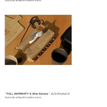
รับประกัน พร้อมบริการหลังการขาย
*
FULL WARRANTY & After Service
*
มั่นใจได้กับสินค้ามี
รับประกัน พร้อมบริการหลังการขาย