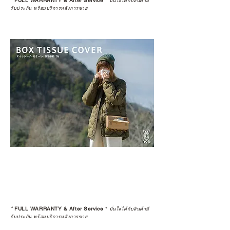
*
FULL WARRANTY & After Service
*
มั่นใจได้กับสินค้ามี
รับประกัน พร้อมบริการหลังการขาย
*
FULL WARRANTY & After Service
*
มั่นใจได้กับสินค้ามี
รับประกัน พร้อมบริการหลังการขาย