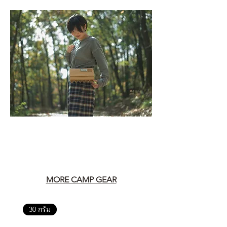
MORE CAMP GEAR
30 กรัม