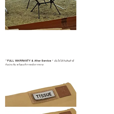
*
FULL WARRANTY & After Service
*
มั่นใจได้กับสินค้ามี
รับประกัน พร้อมบริการหลังการขาย