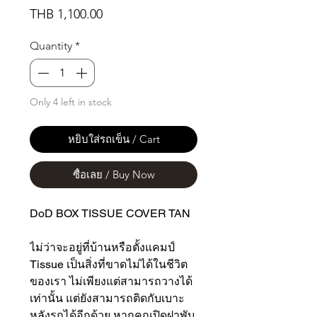
Price
THB 1,100.00
Quantity
*
Only 4 left in stock
หยิบใส่รถเข็น / Cart
ซื้อเลย / Buy Now
DoD BOX TISSUE COVER TAN
ไม่ว่าจะอยู่ที่บ้านหรือตั้งแคมป์
Tissue เป็นสิ่งที่ขาดไม่ได้ในชีวิต
ของเรา ไม่เพียงแต่สามารถวางได้
เท่านั้น แต่ยังสามารถติดกับเบาะ
หลังรถได้อีกด้วย หากคุณปิดฝาพับ