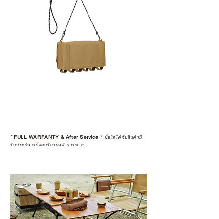
*
FULL WARRANTY & After Service
*
มั่นใจได้กับสินค้ามี
รับประกัน พร้อมบริการหลังการขาย