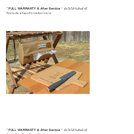
*
FULL WARRANTY & After Service
*
มั่นใจได้กับสินค้ามี
รับประกัน พร้อมบริการหลังการขาย
*
FULL WARRANTY & After Service
*
มั่นใจได้กับสินค้ามี