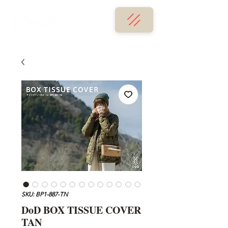
SKU: BP1-887-TN
DoD BOX TISSUE COVER
TAN