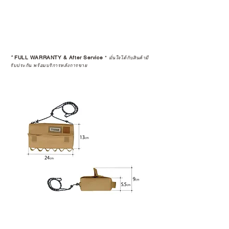
*
FULL WARRANTY & After Service
*
มั่นใจได้กับสินค้ามี
รับประกัน พร้อมบริการหลังการขาย