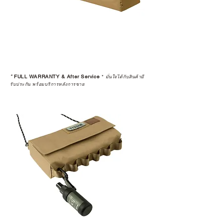
*
FULL WARRANTY & After Service
*
มั่นใจได้กับสินค้ามี
รับประกัน พร้อมบริการหลังการขาย