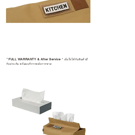
*
FULL WARRANTY & After Service
*
มั่นใจได้กับสินค้ามี
รับประกัน พร้อมบริการหลังการขาย