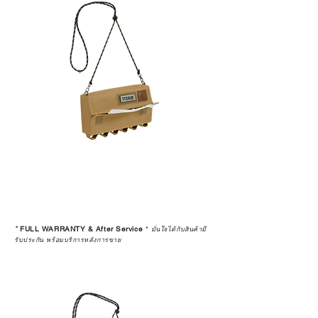
*
FULL WARRANTY & After Service
*
มั่นใจได้กับสินค้ามี
รับประกัน พร้อมบริการหลังการขาย