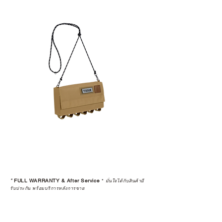
*
FULL WARRANTY & After Service
*
มั่นใจได้กับสินค้ามี
รับประกัน พร้อมบริการหลังการขาย