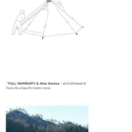
*
FULL WARRANTY & After Service
*
มั่นใจได้กับสินค้ามี
รับประกัน พร้อมบริการหลังการขาย