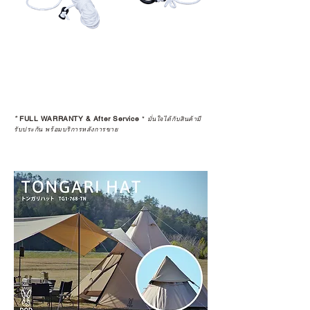
สินค้าไปขายต่อ (Resell)
*
FULL WARRANTY & After Service
*
มั่นใจได้กับสินค้ามี
รับประกัน พร้อมบริการหลังการขาย