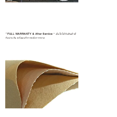
*
FULL WARRANTY & After Service
*
มั่นใจได้กับสินค้ามี
รับประกัน พร้อมบริการหลังการขาย