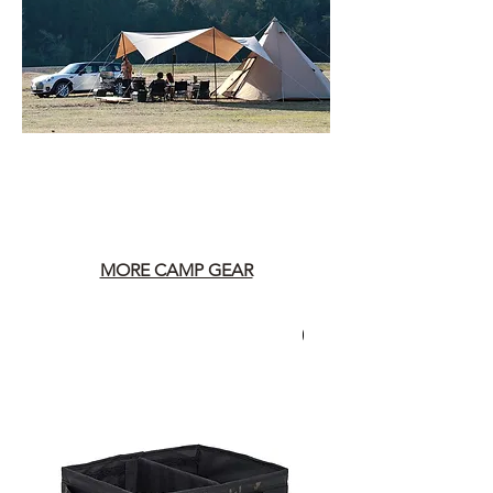
MORE CAMP GEAR
30 กรัม