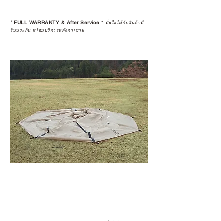
*
FULL WARRANTY & After Service
*
มั่นใจได้กับสินค้ามี
รับประกัน พร้อมบริการหลังการขาย