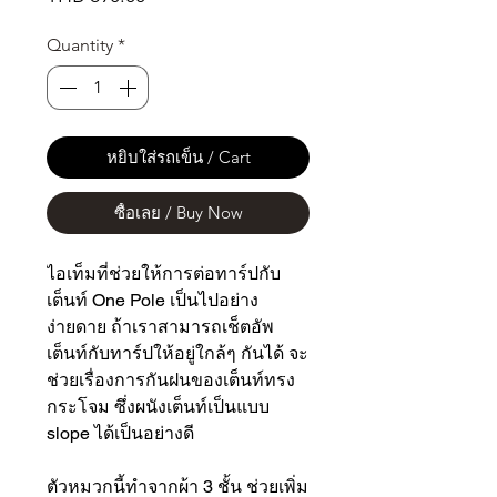
Quantity
*
หยิบใส่รถเข็น / Cart
ซื้อเลย / Buy Now
ไอเท็มที่ช่วยให้การต่อทาร์ปกับ
เต็นท์ One Pole เป็นไปอย่าง
ง่ายดาย ถ้าเราสามารถเช็ตอัพ
เต็นท์กับทาร์ปให้อยู่ใกล้ๆ กันได้ จะ
ช่วยเรื่องการกันฝนของเต็นท์ทรง
กระโจม ซึ่งผนังเต็นท์เป็นแบบ
slope ได้เป็นอย่างดี
ตัวหมวกนี้ทำจากผ้า 3 ชั้น ช่วยเพิ่ม