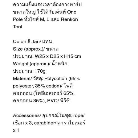
ความแข็งแรงเวลาต้องกางทาร์ป
ขนาดใหญ่ ใช้ได้กับเต็นท์ One
Pole ทั้งไซส์ M, L และ Renkon
Tent
Color/ สี: tan/ แทน
Size (approx.)/ ขนาด
ประมาณ: W25 x D25 x H15 cm
Weight (approx.)/ น้ำหนัก
ประมาณ: 170g
Material/ วัสดุ: Polycotton (65%
polyester, 35% cotton)/ โพลี
คอตตอน (โพลีเอสเตอร์ 65%,
คอตตอน 35%), PVC/ พีวีซี
Accessories/ อุปกรณ์ในชุด: rope/
เชือก x 3, carabiner/ คาราไบเนอร์
x 1