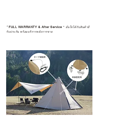
*
FULL WARRANTY & After Service
*
มั่นใจได้กับสินค้ามี
รับประกัน พร้อมบริการหลังการขาย