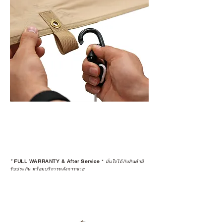
*
FULL WARRANTY & After Service
*
มั่นใจได้กับสินค้ามี
รับประกัน พร้อมบริการหลังการขาย