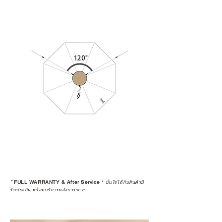
*
FULL WARRANTY & After Service
*
มั่นใจได้กับสินค้ามี
รับประกัน พร้อมบริการหลังการขาย