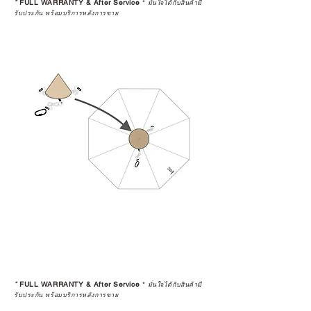
*
FULL WARRANTY & After Service
*
มั่นใจได้กับสินค้ามี
รับประกัน พร้อมบริการหลังการขาย
*
FULL WARRANTY & After Service
*
มั่นใจได้กับสินค้ามี
รับประกัน พร้อมบริการหลังการขาย