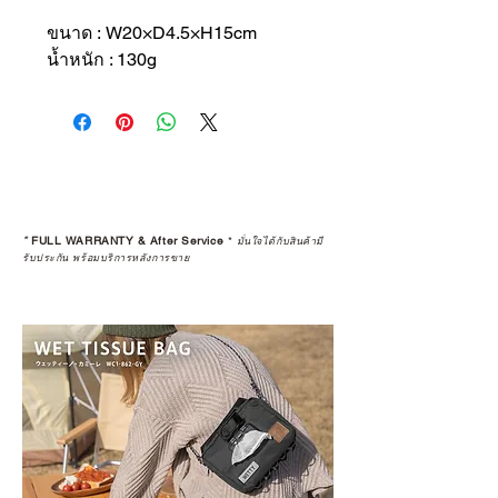
ขนาด : W20×D4.5×H15cm
น้ำหนัก : 130g
*
FULL WARRANTY & After Service
*
มั่นใจได้กับสินค้ามี
รับประกัน พร้อมบริการหลังการขาย