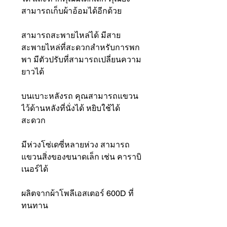
สามารถเก็บผ้าอ้อมได้อีกด้วย
สามารถสะพายไหล่ได้ มีสาย
สะพายไหล่ที่สะดวกสำหรับการพก
พา มีตัวปรับที่สามารถเปลี่ยนความ
ยาวได้
บนเบาะหลังรถ คุณสามารถแขวน
ไว้ด้านหลังที่นั่งได้ หยิบใช้ได้
สะดวก
มีห่วงโซ่เดซี่หลายห่วง สามารถ
แขวนสิ่งของขนาดเล็ก เช่น คาราบิ
เนอร์ได้
ผลิตจากผ้าโพลีเอสเตอร์ 600D ที่
ทนทาน