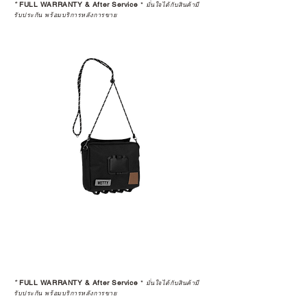
*
FULL WARRANTY & After Service
*
มั่นใจได้กับสินค้ามี
รับประกัน พร้อมบริการหลังการขาย
*
FULL WARRANTY & After Service
*
มั่นใจได้กับสินค้ามี
รับประกัน พร้อมบริการหลังการขาย