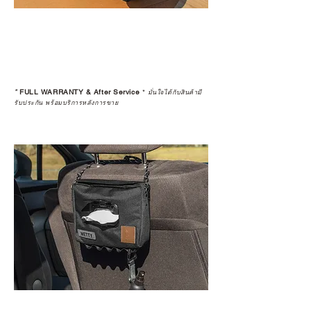
*
FULL WARRANTY & After Service
*
มั่นใจได้กับสินค้ามี
รับประกัน พร้อมบริการหลังการขาย