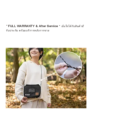
*
FULL WARRANTY & After Service
*
มั่นใจได้กับสินค้ามี
รับประกัน พร้อมบริการหลังการขาย