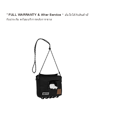
*
FULL WARRANTY & After Service
*
มั่นใจได้กับสินค้ามี
รับประกัน พร้อมบริการหลังการขาย