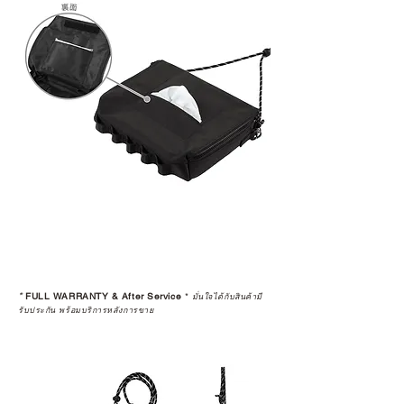
*
FULL WARRANTY & After Service
*
มั่นใจได้กับสินค้ามี
รับประกัน พร้อมบริการหลังการขาย