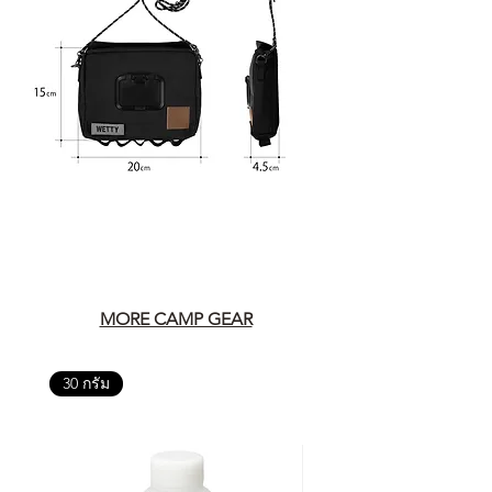
MORE CAMP GEAR
30 กรัม