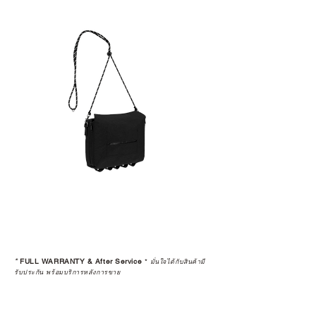
*
FULL WARRANTY & After Service
*
มั่นใจได้กับสินค้ามี
รับประกัน พร้อมบริการหลังการขาย