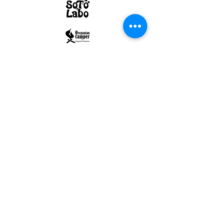
ULTRALIGHT GEAR :