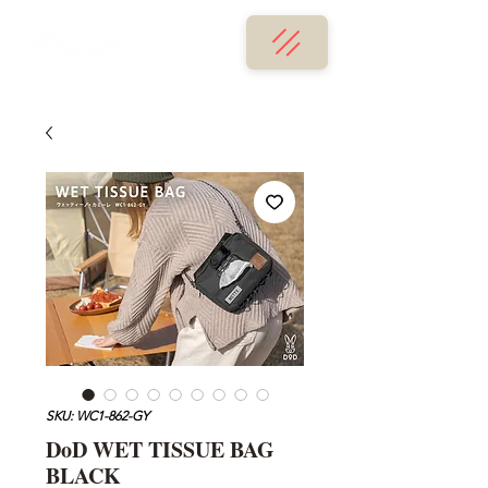
SKU: WC1-862-GY
DoD WET TISSUE BAG
BLACK