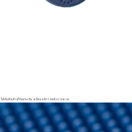
จได้กับสินค้ามีรับประกัน พร้อมบริการหลังการขาย