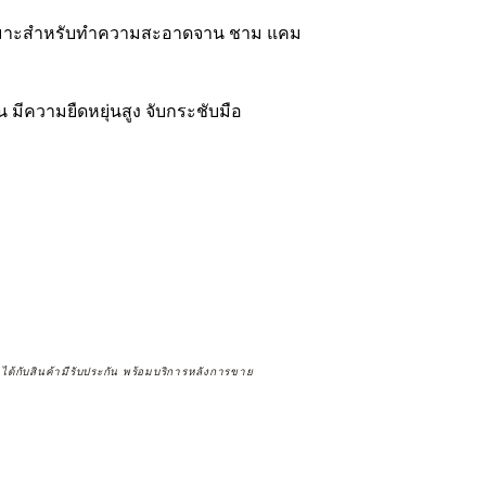
หมาะสำหรับทำความสะอาดจาน ชาม แคม
 มีความยืดหยุ่นสูง จับกระชับมือ
จได้กับสินค้ามีรับประกัน พร้อมบริการหลังการขาย