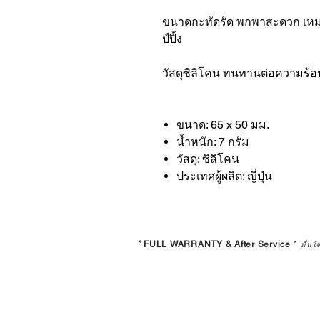
ขนาดกะทัดรัด พกพาสะดวก เ
ป์ปิ้ง
วัสดุซิลิโคน ทนทานต่อความร้อน
ขนาด: 65 x 50 มม.
น้ำหนัก: 7 กรัม
วัสดุ: ซิลิโคน
ประเทศผู้ผลิต: ญี่ปุ่น
*
FULL WARRANTY & After Service
*
มั่นใ