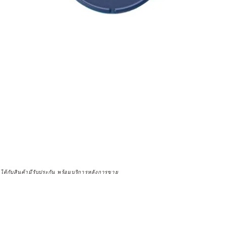
จได้กับสินค้ามีรับประกัน พร้อมบริการหลังการขาย