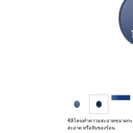
ซิลิโคนทำความสะอาดขนาดกะทั
สะอาด หรือจับของร้อน