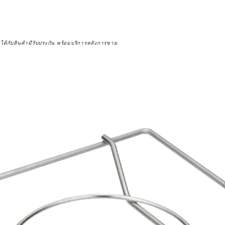
จได้กับสินค้ามีรับประกัน พร้อมบริการหลังการขาย