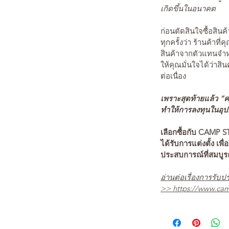
เกิดขึ้นในอนาคต
ก่อนตัดสินใจซื้อสิ
ทุกครั้งว่า ร้านค้าที่
สินค้าจากตัวแทนจำหน
ให้คุณมั่นใจได้ว่าสิน
ต่อเนื่อง
เพราะสุดท้ายแล้ว “คว
ทำให้การลงทุนในอุปกร
เลือกซื้อกับ CAMP S
ได้รับการแต่งตั้ง เพื่
ประสบการณ์ที่สมบู
อ่านต่อเรื่องการรับปร
>>
https://www.cam