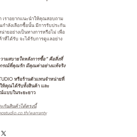
นค้า เราอยากแนะนำให้คุณสอบถาม
คุณกำลังเลือกซื้อนั้น มีการรับประกัน
่ายอย่างเป็นทางการหรือไม่ เพื่อ
ค้าที่ได้รับ จะได้รับการดูแลอย่าง
ามสบายใจหลังการซื้อ” คือสิ่งที่
ณ์ที่คุณรัก มีคุณค่าอย่างแท้จริง
TUDIO หรือร้านตัวแทนจำหน่ายที่
อให้คุณได้รับทั้งสินค้า และ
รณ์แบบในระยะยาว
ะกันสินค้าได้ตรงนี้
pstudio.co.th/warranty