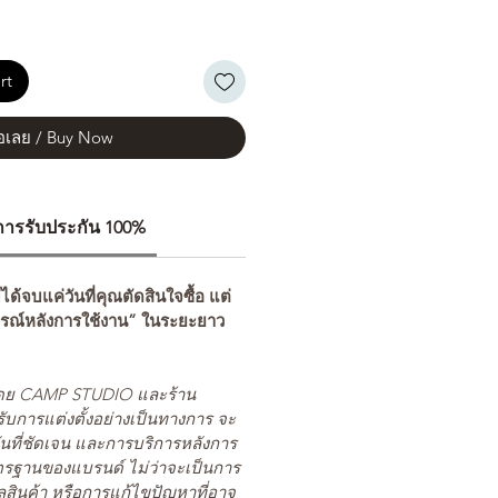
rt
้อเลย / Buy Now
ีการรับประกัน 100%
่ได้จบแค่วันที่คุณตัดสินใจซื้อ แต่
รณ์หลังการใช้งาน” ในระยะยาว
ยโดย CAMP STUDIO และร้าน
รับการแต่งตั้งอย่างเป็นทางการ จะ
นที่ชัดเจน และการบริการหลังการ
ตรฐานของแบรนด์ ไม่ว่าจะเป็นการ
สินค้า หรือการแก้ไขปัญหาที่อาจ