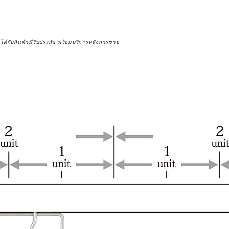
จได้กับสินค้ามีรับประกัน พร้อมบริการหลังการขาย