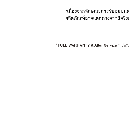
*เนื่องจากลักษณะการรับชมบนคอ
ผลิตภัณฑ์อาจแตกต่างจากสีจริงเ
*
FULL WARRANTY & After Service
*
มั่นใ