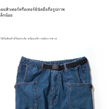
มพิวเตอร์หรือเทอร์มินัลมือถือรูปภาพ
ล็กน้อย
จได้กับสินค้ามีรับประกัน พร้อมบริการหลังการขาย