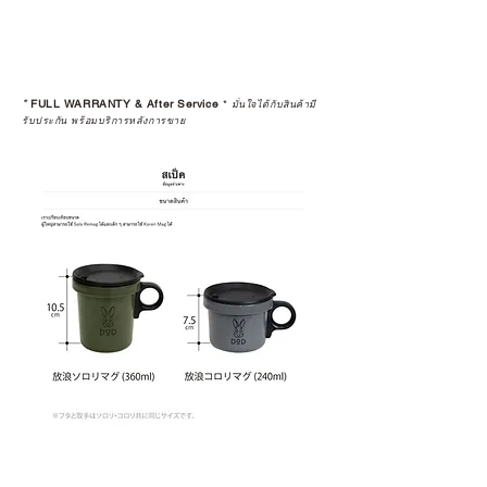
*
FULL WARRANTY & After Service
*
มั่นใจได้กับสินค้ามี
รับประกัน พร้อมบริการหลังการขาย