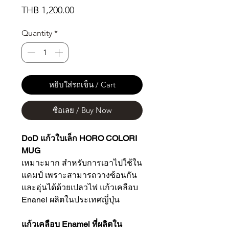
Price
THB 1,200.00
Quantity
*
หยิบใส่รถเข็น / Cart
ซื้อเลย / Buy Now
DoD แก้วใบเล็ก HORO COLORI
MUG
เหมาะมาก สำหรับการเอาไปใช้ใน
แคมป์ เพราะสามารถวางซ้อนกัน
และอุ่นได้ด้วยเปลวไฟ แก้วเคลือบ
Enanel ผลิตในประเทศญี่ปุ่น
แก้วเคลือบ Enamel ที่ผลิตใน