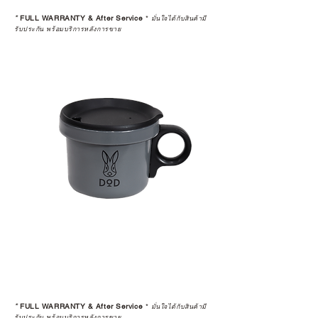
*
FULL WARRANTY & After Service
*
มั่นใจได้กับสินค้ามี
รับประกัน พร้อมบริการหลังการขาย
*
FULL WARRANTY & After Service
*
มั่นใจได้กับสินค้ามี
รับประกัน พร้อมบริการหลังการขาย