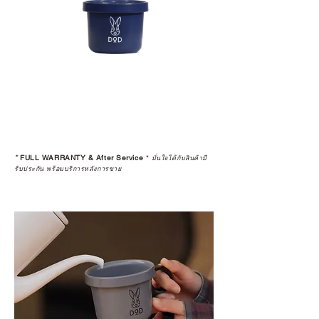
*
FULL WARRANTY & After Service
*
มั่นใจได้กับสินค้ามี
รับประกัน พร้อมบริการหลังการขาย