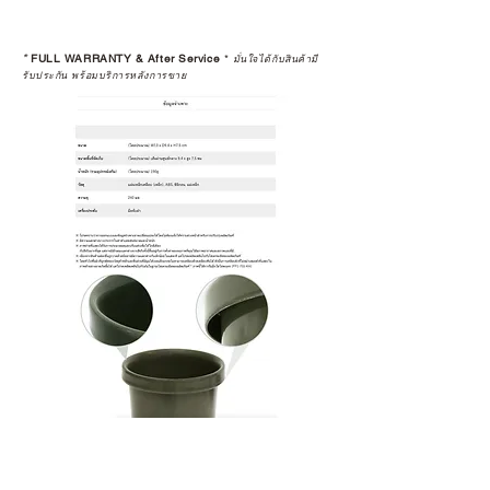
*
FULL WARRANTY & After Service
*
มั่นใจได้กับสินค้ามี
รับประกัน พร้อมบริการหลังการขาย