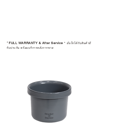
*
FULL WARRANTY & After Service
*
มั่นใจได้กับสินค้ามี
รับประกัน พร้อมบริการหลังการขาย