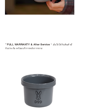
*
FULL WARRANTY & After Service
*
มั่นใจได้กับสินค้ามี
รับประกัน พร้อมบริการหลังการขาย