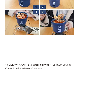
*
FULL WARRANTY & After Service
*
มั่นใจได้กับสินค้ามี
รับประกัน พร้อมบริการหลังการขาย