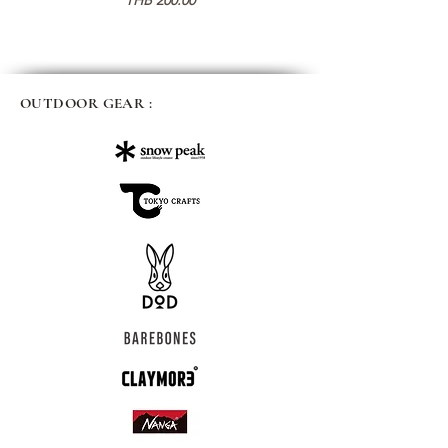
OUTDOOR GEAR :