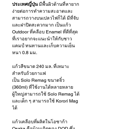
ประเทศญี่ปุ่น
มีพื้นผิวด้านที่หายาก
ง่ายต่อการทำความสะอาดและ
สามารถวางบนเปลวไฟก็ได้ มีที่จับ
และฝาปิดสะดวกมาก เป็นแก้ว
Outdoor ที่คลือบ Enamel ที่ดีที่สุด
ที่เราอยากจะแนะนำให้กับชาว
แคมป์ ทนทานและเก็บความเย็น
หนา 0.8 มม.
แก้วสีขนาด 240 มล. ที่เหมาะ
สำหรับถ้วยกาแฟ
เป็น Solo Remag ขนาดจิ๋ว
(360ml) ที่ใช้งานได้หลายหลาย
ผู้ใหญ่สามารถใช้ Solo Remag ได้
และเด็ก ๆ สามารถใช้ Korori Mag
ได้
แก้วเคลือบที่ผลิตในโอซาก้า
Osaka คือบ้านเกิดของ DOD ซึ่ง