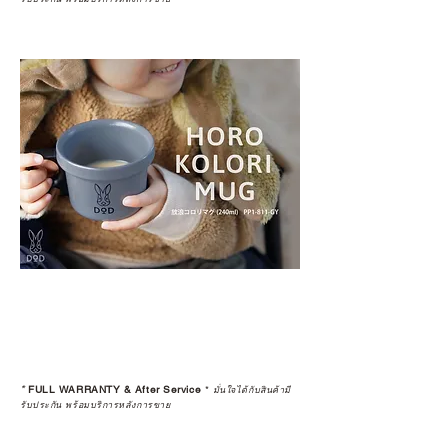
*
FULL WARRANTY & After Service
*
มั่นใจได้กับสินค้ามี
รับประกัน พร้อมบริการหลังการขาย