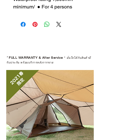
minimum/ ● For 4 persons
*
FULL WARRANTY & After Service
*
มั่นใจได้กับสินค้ามี
รับประกัน พร้อมบริการหลังการขาย