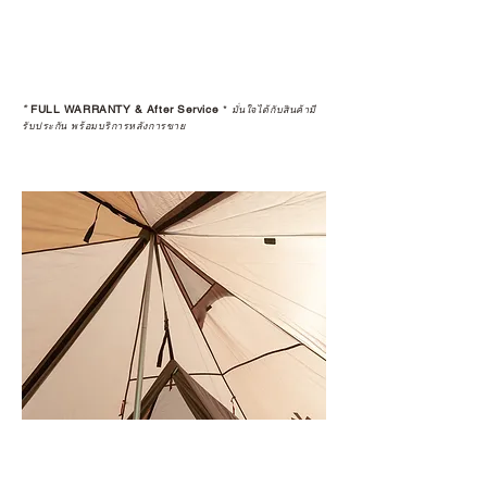
*
FULL WARRANTY & After Service
*
มั่นใจได้กับสินค้ามี
รับประกัน พร้อมบริการหลังการขาย