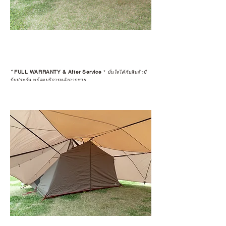
*
FULL WARRANTY & After Service
*
มั่นใจได้กับสินค้ามี
รับประกัน พร้อมบริการหลังการขาย