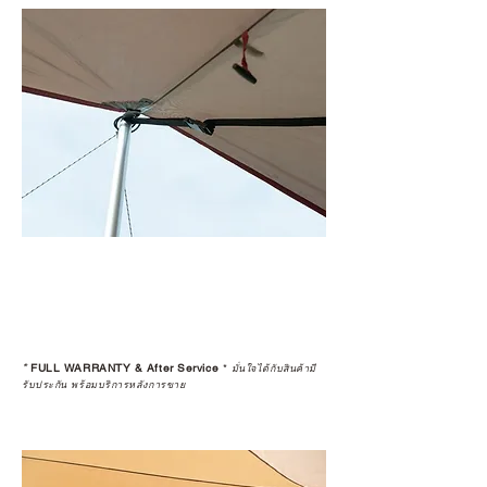
*
FULL WARRANTY & After Service
*
มั่นใจได้กับสินค้ามี
รับประกัน พร้อมบริการหลังการขาย