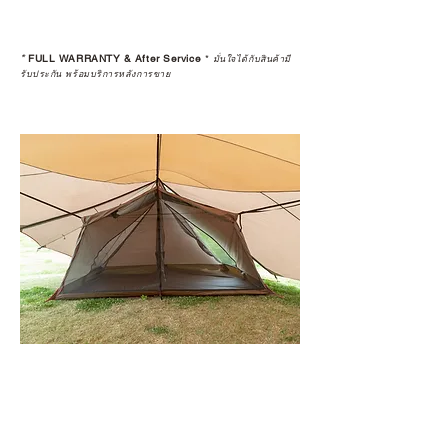
*
FULL WARRANTY & After Service
*
มั่นใจได้กับสินค้ามี
รับประกัน พร้อมบริการหลังการขาย