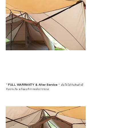
*
FULL WARRANTY & After Service
*
มั่นใจได้กับสินค้ามี
รับประกัน พร้อมบริการหลังการขาย