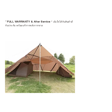
*
FULL WARRANTY & After Service
*
มั่นใจได้กับสินค้ามี
รับประกัน พร้อมบริการหลังการขาย