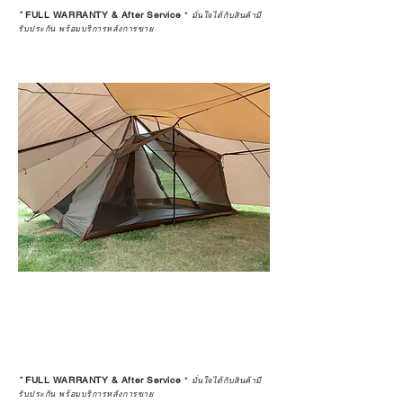
*
FULL WARRANTY & After Service
*
มั่นใจได้กับสินค้ามี
รับประกัน พร้อมบริการหลังการขาย
*
FULL WARRANTY & After Service
*
มั่นใจได้กับสินค้ามี
รับประกัน พร้อมบริการหลังการขาย