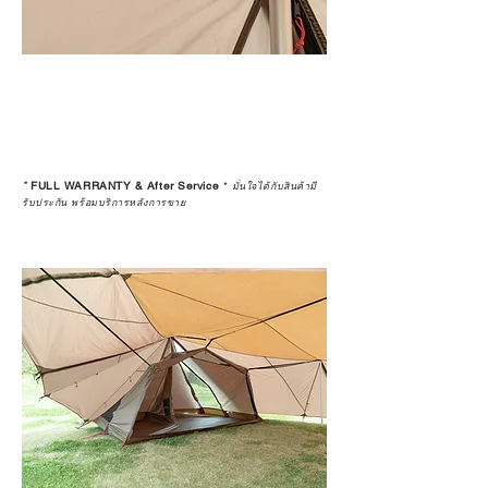
*
FULL WARRANTY & After Service
*
มั่นใจได้กับสินค้ามี
รับประกัน พร้อมบริการหลังการขาย