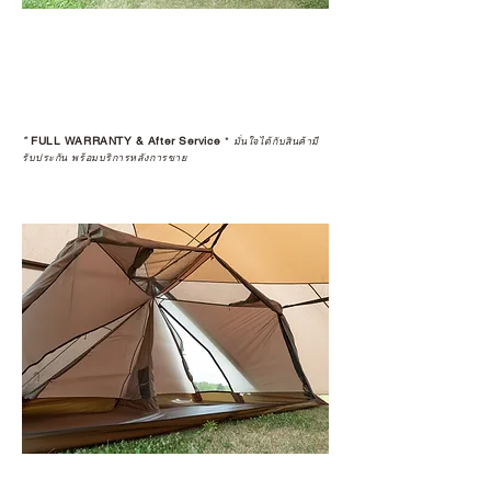
*
FULL WARRANTY & After Service
*
มั่นใจได้กับสินค้ามี
รับประกัน พร้อมบริการหลังการขาย