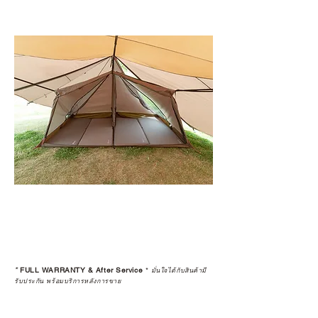
*
FULL WARRANTY & After Service
*
มั่นใจได้กับสินค้ามี
รับประกัน พร้อมบริการหลังการขาย