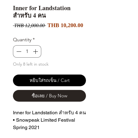
Inner for Landstation
สำหรับ 4 คน
Sale
Regular
THB 10,200.00
 THB 12,000.00 
Price
Price
Quantity
*
Only 8 left in stock
หยิบใส่รถเข็น / Cart
ซื้อเลย / Buy Now
Inner for Landstation สำหรับ 4 คน
• Snowpeak Limited Festival
Spring 2021