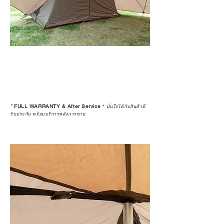
*
FULL WARRANTY & After Service
*
มั่นใจได้กับสินค้ามี
รับประกัน พร้อมบริการหลังการขาย