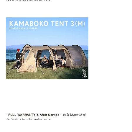
*
FULL WARRANTY & After Service
*
มั่นใจได้กับสินค้ามี
รับประกัน พร้อมบริการหลังการขาย