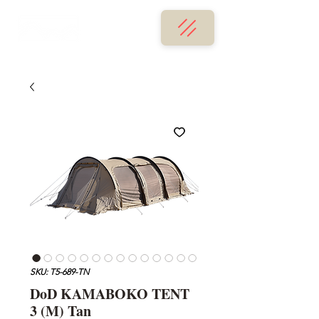
SKU: T5-689-TN
DoD KAMABOKO TENT
3 (M) Tan