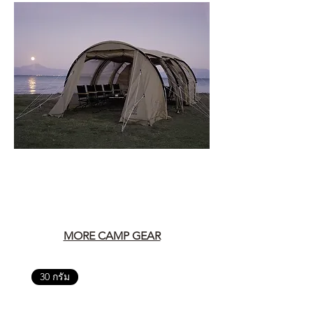
MORE CAMP GEAR
30 กรัม