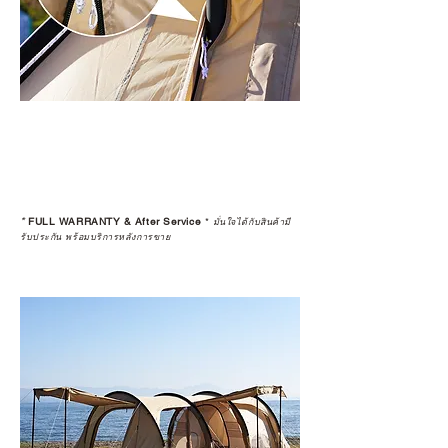
*
FULL WARRANTY & After Service
*
มั่นใจได้กับสินค้ามี
รับประกัน พร้อมบริการหลังการขาย