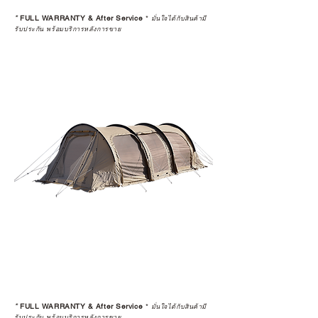
*
FULL WARRANTY & After Service
*
มั่นใจได้กับสินค้ามี
รับประกัน พร้อมบริการหลังการขาย
*
FULL WARRANTY & After Service
*
มั่นใจได้กับสินค้ามี
รับประกัน พร้อมบริการหลังการขาย