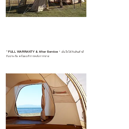
*
FULL WARRANTY & After Service
*
มั่นใจได้กับสินค้ามี
รับประกัน พร้อมบริการหลังการขาย