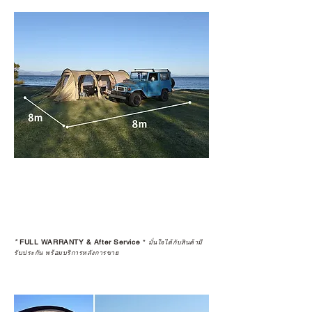
*
FULL WARRANTY & After Service
*
มั่นใจได้กับสินค้ามี
รับประกัน พร้อมบริการหลังการขาย