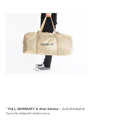
*
FULL WARRANTY & After Service
*
มั่นใจได้กับสินค้ามี
รับประกัน พร้อมบริการหลังการขาย