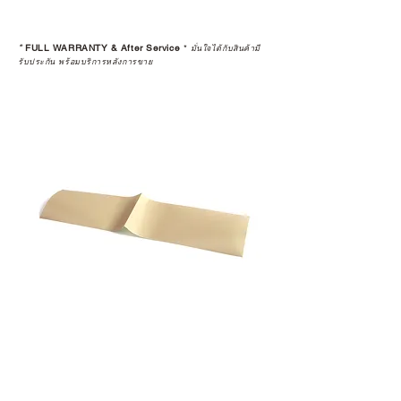
*
FULL WARRANTY & After Service
*
มั่นใจได้กับสินค้ามี
รับประกัน พร้อมบริการหลังการขาย