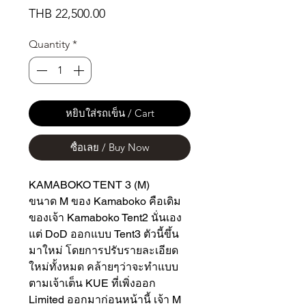
Price
THB 22,500.00
Quantity
*
หยิบใส่รถเข็น / Cart
ซื้อเลย / Buy Now
KAMABOKO TENT 3 (M)
ขนาด M ของ Kamaboko คือเดิม
ของเจ้า Kamaboko Tent2 นั่นเอง
แต่ DoD ออกแบบ Tent3 ตัวนี้ขึ้น
มาใหม่ โดยการปรับรายละเอียด
ใหม่ทั้งหมด คล้ายๆว่าจะทำแบบ
ตามเจ้าเต็น KUE ที่เพิ่งออก
Limited ออกมาก่อนหน้านี้ เจ้า M