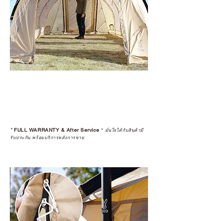
*
FULL WARRANTY & After Service
*
มั่นใจได้กับสินค้ามี
รับประกัน พร้อมบริการหลังการขาย