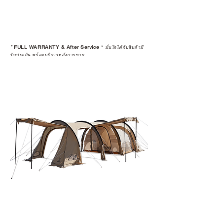
*
FULL WARRANTY & After Service
*
มั่นใจได้กับสินค้ามี
รับประกัน พร้อมบริการหลังการขาย