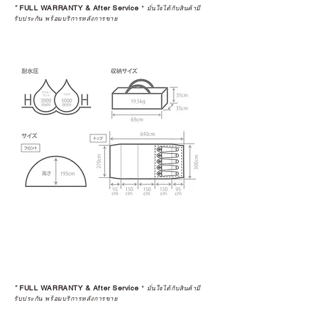
*
FULL WARRANTY & After Service
*
มั่นใจได้กับสินค้ามี
รับประกัน พร้อมบริการหลังการขาย
*
FULL WARRANTY & After Service
*
มั่นใจได้กับสินค้ามี
รับประกัน พร้อมบริการหลังการขาย