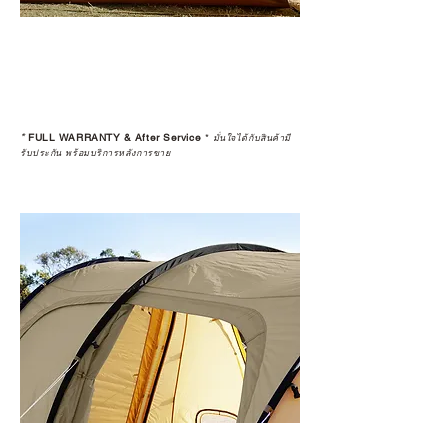
*
FULL WARRANTY & After Service
*
มั่นใจได้กับสินค้ามี
รับประกัน พร้อมบริการหลังการขาย