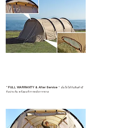
*
FULL WARRANTY & After Service
*
มั่นใจได้กับสินค้ามี
รับประกัน พร้อมบริการหลังการขาย