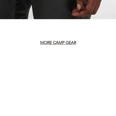
MORE CAMP GEAR