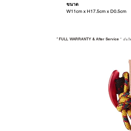
ขนาด
W11cm x H17.5cm x D0.5cm
*
FULL WARRANTY & After Service
*
มั่นใ