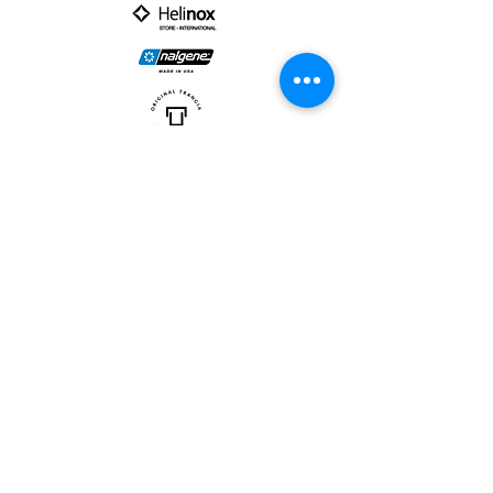
PARTNER :