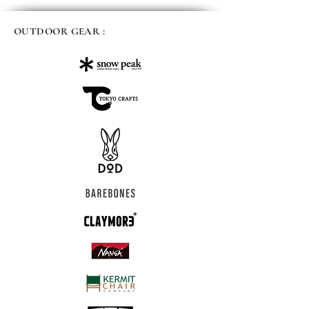
OUTDOOR GEAR :