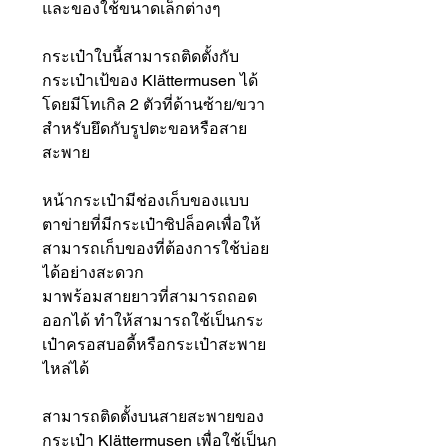
และของใช้ขนาดเล็กต่างๆ
กระเป๋าใบนี้สามารถติดตั้งกับ
กระเป๋าเป้ของ Klättermusen ได้
โดยมีโทเกิล 2 ตัวที่ด้านซ้าย/ขวา
สำหรับยึดกับรูปตะขอหรือสาย
สะพาย
หน้ากระเป๋ามีช่องเก็บของแบบ
ตาข่ายที่มีกระเป๋าซิปล็อคเพื่อให้
สามารถเก็บของที่ต้องการใช้บ่อย
ได้อย่างสะดวก
มาพร้อมสายยาวที่สามารถถอด
ออกได้ ทำให้สามารถใช้เป็นกระ
เป๋าครอสบอดี้หรือกระเป๋าสะพาย
ไหล่ได้
สามารถติดตั้งบนสายสะพายของ
กระเป๋า Klättermusen เพื่อใช้เป็นก