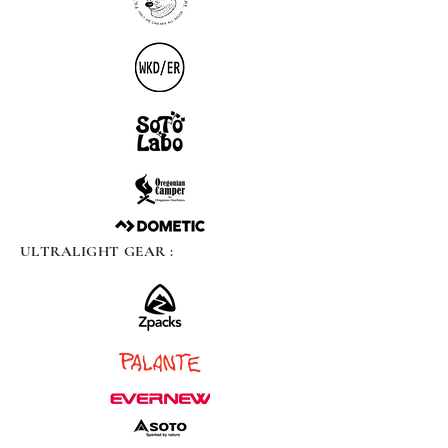
ULTRALIGHT GEAR :