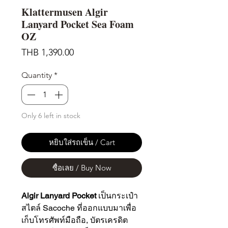
Klattermusen Algir
Lanyard Pocket Sea Foam
OZ
Price
THB 1,390.00
Quantity
*
Only 6 left in stock
หยิบใส่รถเข็น / Cart
ซื้อเลย / Buy Now
Algir Lanyard Pocket
เป็นกระเป๋า
สไตล์ Sacoche ที่ออกแบบมาเพื่อ
เก็บโทรศัพท์มือถือ, บัตรเครดิต