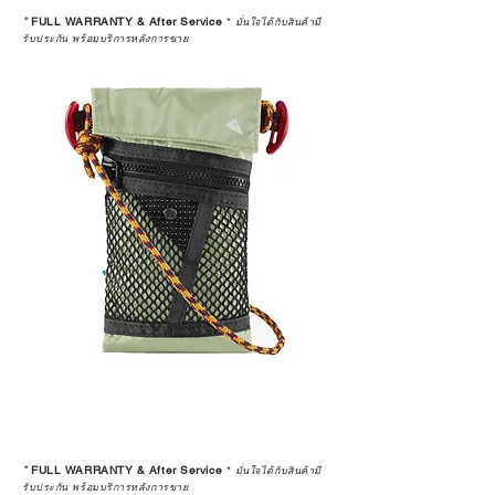
*
FULL WARRANTY & After Service
*
มั่นใจได้กับสินค้ามี
รับประกัน พร้อมบริการหลังการขาย
*
FULL WARRANTY & After Service
*
มั่นใจได้กับสินค้ามี
รับประกัน พร้อมบริการหลังการขาย