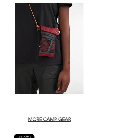
MORE CAMP GEAR
30 กรัม