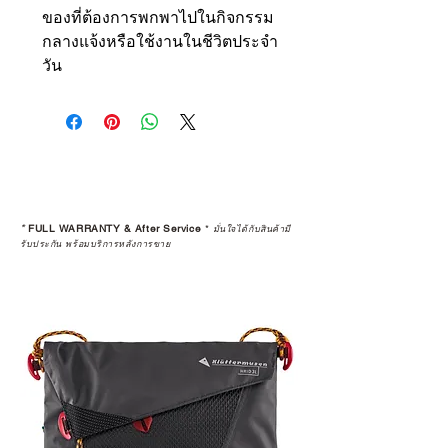
ของที่ต้องการพกพาไปในกิจกรรม
กลางแจ้งหรือใช้งานในชีวิตประจำ
วัน
*
FULL WARRANTY & After Service
*
มั่นใจได้กับสินค้ามี
รับประกัน พร้อมบริการหลังการขาย