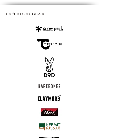
OUTDOOR GEAR :