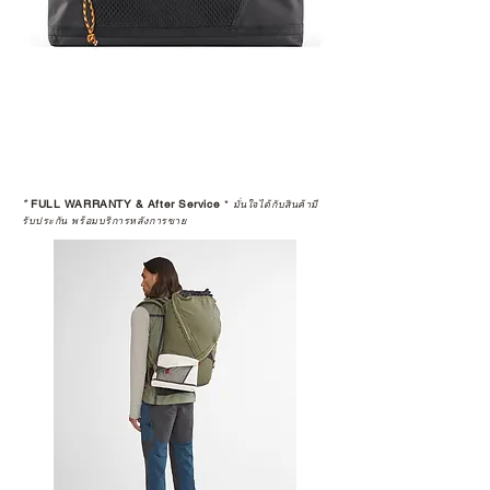
*
FULL WARRANTY & After Service
*
มั่นใจได้กับสินค้ามี
รับประกัน พร้อมบริการหลังการขาย