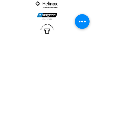
PARTNER :