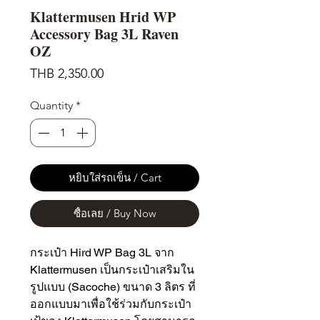
Klattermusen Hrid WP
Accessory Bag 3L Raven
OZ
Price
THB 2,350.00
Quantity
*
หยิบใส่รถเข็น / Cart
ซื้อเลย / Buy Now
กระเป๋า Hird WP Bag 3L จาก
Klattermusen เป็นกระเป๋าเสริมใน
รูปแบบ (Sacoche) ขนาด 3 ลิตร ที่
ออกแบบมาเพื่อใช้ร่วมกับกระเป๋า