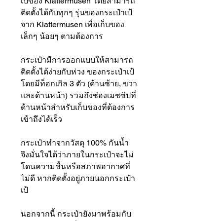
เป้ของ Klattermusen โดยสามารถ
ติดตั้งได้กับทุกๆ รุ่นของกระเป๋าเป้
จาก Klattermusen เพื่อเก็บของ
เล็กๆ น้อยๆ ตามต้องการ
กระเป๋ามีการออกแบบให้สามารถ
ติดตั้งได้ง่ายกับห่วง ของกระเป๋าเป้
โดยมีท็อกเกิล 3 ตัว (ด้านซ้าย, ขวา
และด้านหน้า) รวมถึงช่องเมชซิปที่
ด้านหน้าสำหรับเก็บของที่ต้องการ
เข้าถึงได้เร็ว
กระเป๋าทำจากวัสดุ 100% กันน้ำ
จึงมั่นใจได้ว่าภายในกระเป๋าจะไม่
โดนความชื้นหรือสภาพอากาศที่
ไม่ดี หากติดตั้งอยู่ภายนอกกระเป๋า
เป้
นอกจากนี้ กระเป๋ายังมาพร้อมกับ