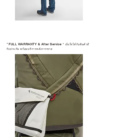
*
FULL WARRANTY & After Service
*
มั่นใจได้กับสินค้ามี
รับประกัน พร้อมบริการหลังการขาย