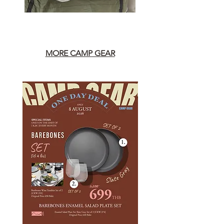
MORE CAMP GEAR