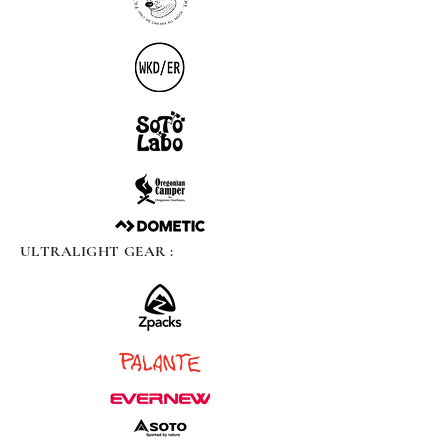
ULTRALIGHT GEAR :