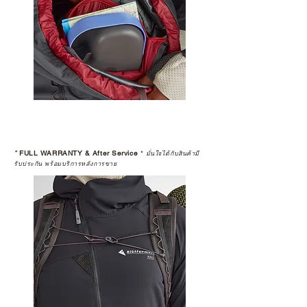
*
FULL WARRANTY & After Service
*
มั่นใจได้กับสินค้ามี
รับประกัน พร้อมบริการหลังการขาย