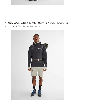
*
FULL WARRANTY & After Service
*
มั่นใจได้กับสินค้ามี
รับประกัน พร้อมบริการหลังการขาย