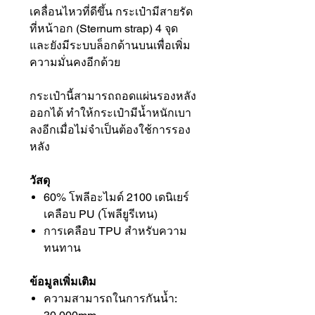
เคลื่อนไหวที่ดีขึ้น กระเป๋ามีสายรัด
ที่หน้าอก (Sternum strap) 4 จุด
และยังมีระบบล็อกด้านบนเพื่อเพิ่ม
ความมั่นคงอีกด้วย
กระเป๋านี้สามารถถอดแผ่นรองหลัง
ออกได้ ทำให้กระเป๋ามีน้ำหนักเบา
ลงอีกเมื่อไม่จำเป็นต้องใช้การรอง
หลัง
วัสดุ
60% โพลีอะไมด์ 2100 เดนิเยร์
เคลือบ PU (โพลียูรีเทน)
การเคลือบ TPU สำหรับความ
ทนทาน
ข้อมูลเพิ่มเติม
ความสามารถในการกันน้ำ: