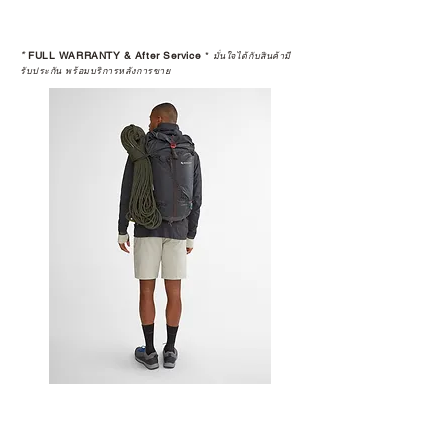
*
FULL WARRANTY & After Service
*
มั่นใจได้กับสินค้ามี
รับประกัน พร้อมบริการหลังการขาย