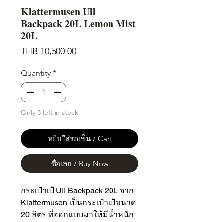
Klattermusen Ull
Backpack 20L Lemon Mist
20L
Price
THB 10,500.00
Quantity
*
Only 3 left in stock
หยิบใส่รถเข็น / Cart
ซื้อเลย / Buy Now
กระเป๋าเป้ UII Backpack 20L จาก
Klattermusen เป็นกระเป๋าเป้ขนาด
20 ลิตร ที่ออกแบบมาให้มีน้ำหนัก