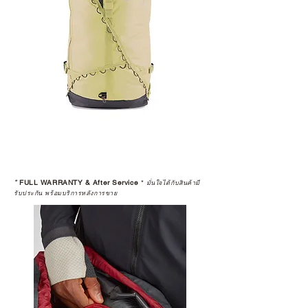
*
FULL WARRANTY & After Service
*
มั่นใจได้กับสินค้ามี
รับประกัน พร้อมบริการหลังการขาย