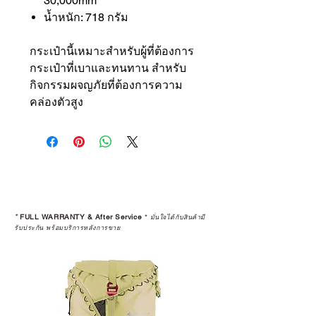
30,000mm
น้ำหนัก: 718 กรัม
กระเป๋านี้เหมาะสำหรับผู้ที่ต้องการ
กระเป๋าที่เบาและทนทาน สำหรับ
กิจกรรมผจญภัยที่ต้องการความ
คล่องตัวสูง
*
FULL WARRANTY & After Service
*
มั่นใจได้กับสินค้ามี
รับประกัน พร้อมบริการหลังการขาย