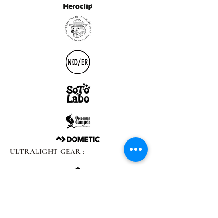
ULTRALIGHT GEAR :