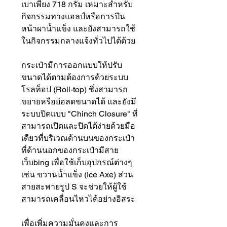
เบาเพียง 718 กรัม เหมาะสำหรับ
กิจกรรมทางแอลป์หรือการปีน
หน้าผาน้ำแข็ง และยังสามารถใช้
ในกิจกรรมกลางแจ้งทั่วไปได้ด้วย
กระเป๋ามีการออกแบบให้ปรับ
ขนาดได้ตามต้องการด้วยระบบ
โรลท็อป (Roll-top) ซึ่งสามารถ
ขยายหรือย่อลดขนาดได้ และยังมี
ระบบปิดแบบ "Chinch Closure" ที่
สามารถเปิดและปิดได้ง่ายด้วยมือ
เดียวที่บริเวณด้านบนของกระเป๋า
ที่ด้านนอกของกระเป๋ามีสาย
เว็บbing เพื่อใช้เก็บอุปกรณ์ต่างๆ
เช่น ขวานน้ำแข็ง (Ice Axe) ส่วน
สายสะพายรูป S จะช่วยให้ผู้ใช้
สามารถเคลื่อนไหวได้อย่างอิสระ
เพื่อเพิ่มความมั่นคงและการ