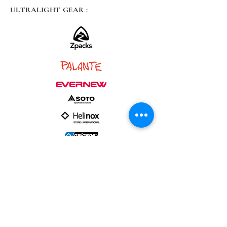
ULTRALIGHT GEAR :