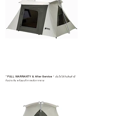
*
FULL WARRANTY & After Service
*
มั่นใจได้กับสินค้ามี
รับประกัน พร้อมบริการหลังการขาย