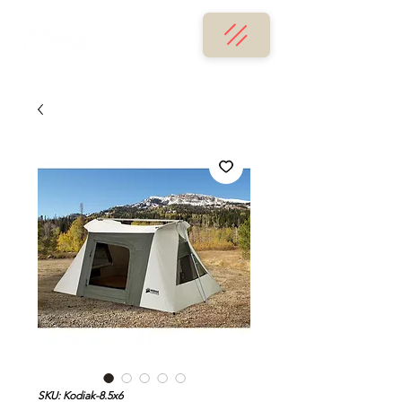
SKU: Kodiak-8.5x6