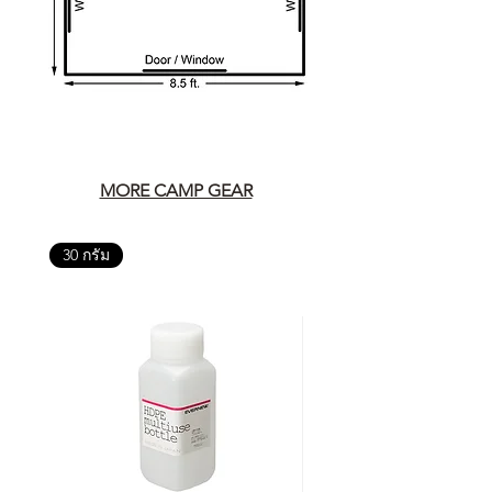
MORE CAMP GEAR
30 กรัม