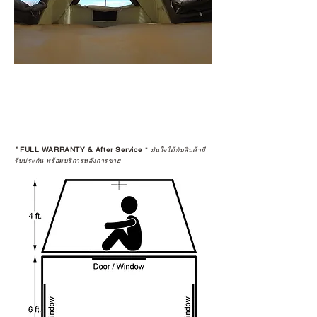
*
FULL WARRANTY & After Service
*
มั่นใจได้กับสินค้ามี
รับประกัน พร้อมบริการหลังการขาย