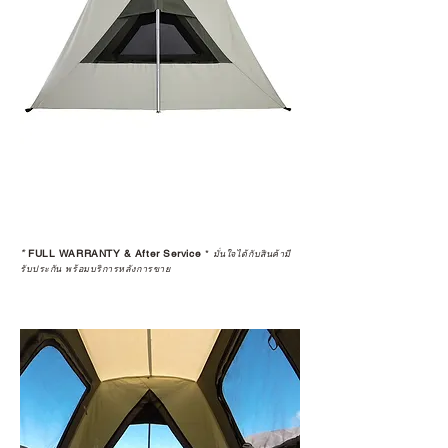
*
FULL WARRANTY & After Service
*
มั่นใจได้กับสินค้ามี
รับประกัน พร้อมบริการหลังการขาย