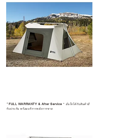
*
FULL WARRANTY & After Service
*
มั่นใจได้กับสินค้ามี
รับประกัน พร้อมบริการหลังการขาย