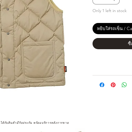
Only 1 left in stock
หยิบใส่รถเข็น / Ca
ซื
จได้กับสินค้ามีรับประกัน พร้อมบริการหลังการขาย