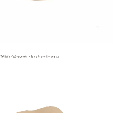
จได้กับสินค้ามีรับประกัน พร้อมบริการหลังการขาย