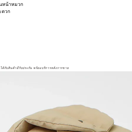
านหน้าหมวก
สะดวก
จได้กับสินค้ามีรับประกัน พร้อมบริการหลังการขาย