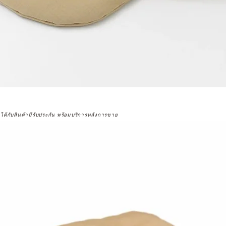
จได้กับสินค้ามีรับประกัน พร้อมบริการหลังการขาย