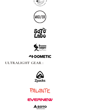
ULTRALIGHT GEAR :