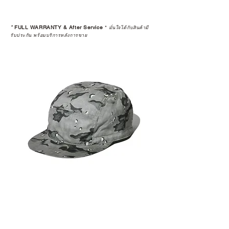
*
FULL WARRANTY & After Service
*
มั่นใจได้กับสินค้ามี
รับประกัน พร้อมบริการหลังการขาย