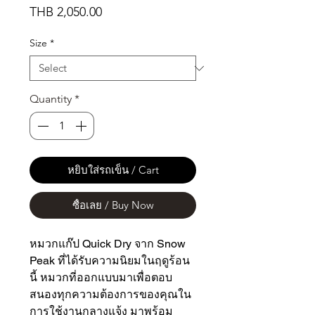
Price
THB 2,050.00
Size
*
Quantity
*
หยิบใส่รถเข็น / Cart
ซื้อเลย / Buy Now
หมวกแก๊ป Quick Dry จาก Snow
Peak ที่ได้รับความนิยมในฤดูร้อน
นี้ หมวกที่ออกแบบมาเพื่อตอบ
สนองทุกความต้องการของคุณใน
การใช้งานกลางแจ้ง มาพร้อม