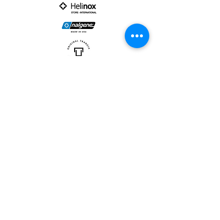
PARTNER :