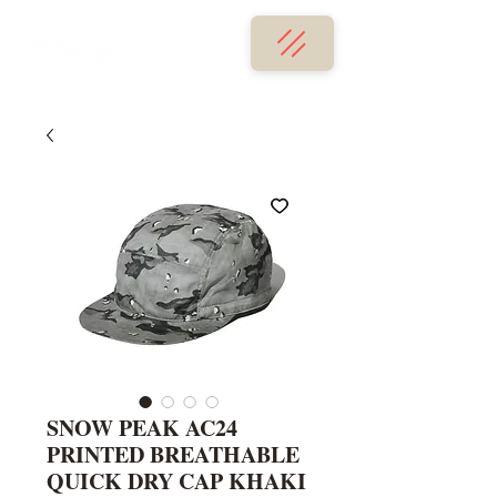
SNOW PEAK AC24
PRINTED BREATHABLE
QUICK DRY CAP KHAKI