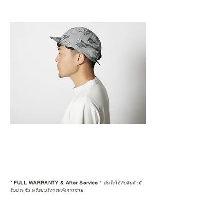
*
FULL WARRANTY & After Service
*
มั่นใจได้กับสินค้ามี
รับประกัน พร้อมบริการหลังการขาย