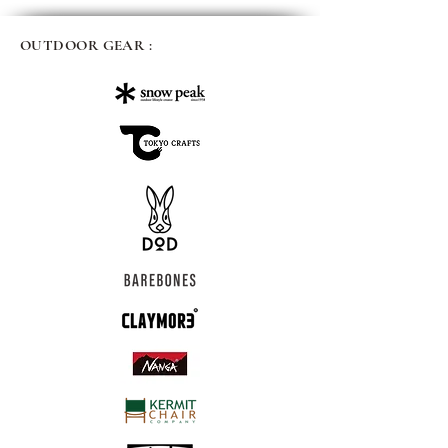
OUTDOOR GEAR :