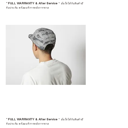
*
FULL WARRANTY & After Service
*
มั่นใจได้กับสินค้ามี
รับประกัน พร้อมบริการหลังการขาย
*
FULL WARRANTY & After Service
*
มั่นใจได้กับสินค้ามี
รับประกัน พร้อมบริการหลังการขาย