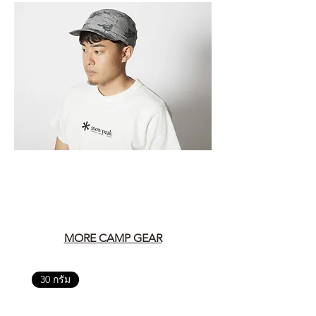
MORE CAMP GEAR
30 กรัม