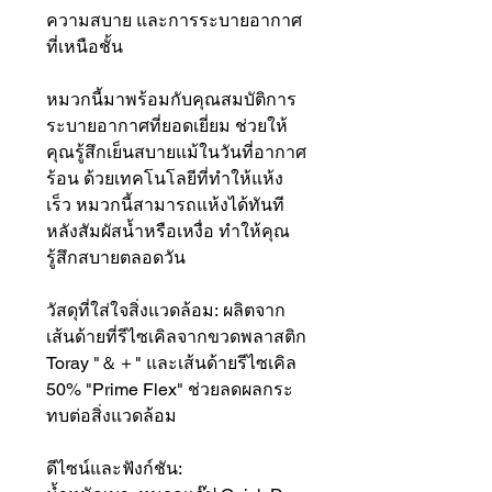
ความสบาย และการระบายอากาศ
ที่เหนือชั้น
หมวกนี้มาพร้อมกับคุณสมบัติการ
ระบายอากาศที่ยอดเยี่ยม ช่วยให้
คุณรู้สึกเย็นสบายแม้ในวันที่อากาศ
ร้อน ด้วยเทคโนโลยีที่ทำให้แห้ง
เร็ว หมวกนี้สามารถแห้งได้ทันที
หลังสัมผัสน้ำหรือเหงื่อ ทำให้คุณ
รู้สึกสบายตลอดวัน
วัสดุที่ใส่ใจสิ่งแวดล้อม: ผลิตจาก
เส้นด้ายที่รีไซเคิลจากขวดพลาสติก
Toray "＆＋" และเส้นด้ายรีไซเคิล
50% "Prime Flex" ช่วยลดผลกระ
ทบต่อสิ่งแวดล้อม
ดีไซน์และฟังก์ชัน: