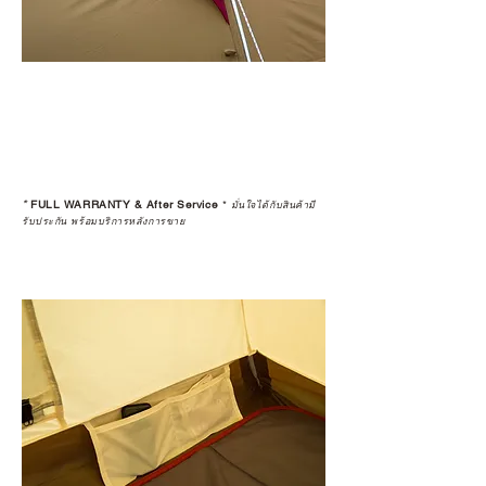
*
FULL WARRANTY & After Service
*
มั่นใจได้กับสินค้ามี
รับประกัน พร้อมบริการหลังการขาย