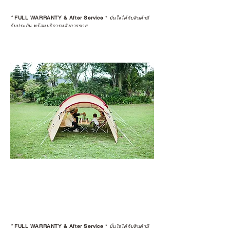
*
FULL WARRANTY & After Service
*
มั่นใจได้กับสินค้ามี
รับประกัน พร้อมบริการหลังการขาย
*
FULL WARRANTY & After Service
*
มั่นใจได้กับสินค้ามี