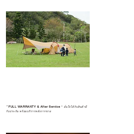
*
FULL WARRANTY & After Service
*
มั่นใจได้กับสินค้ามี
รับประกัน พร้อมบริการหลังการขาย