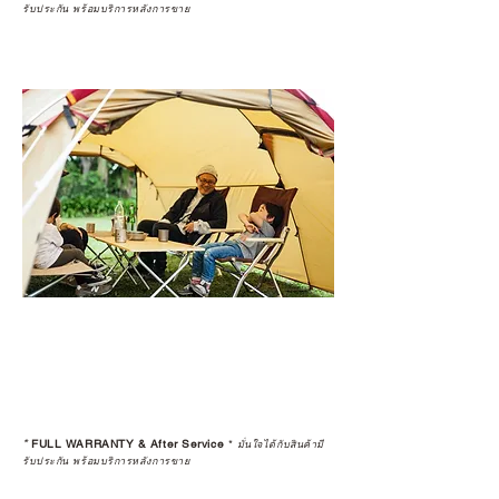
รับประกัน พร้อมบริการหลังการขาย
*
FULL WARRANTY & After Service
*
มั่นใจได้กับสินค้ามี
รับประกัน พร้อมบริการหลังการขาย