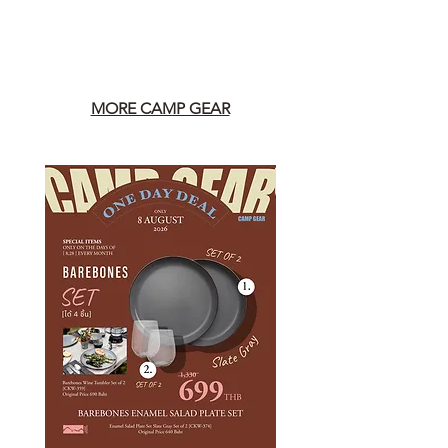
MORE CAMP GEAR