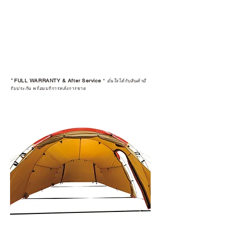
*
FULL WARRANTY & After Service
*
มั่นใจได้กับสินค้ามี
รับประกัน พร้อมบริการหลังการขาย