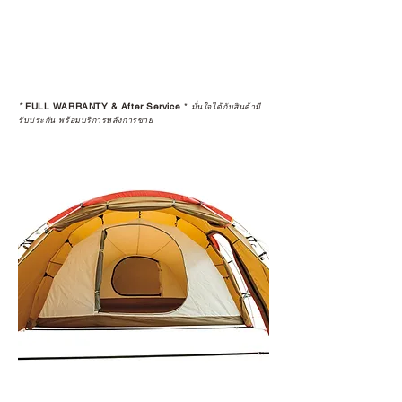
*
FULL WARRANTY & After Service
*
มั่นใจได้กับสินค้ามี
รับประกัน พร้อมบริการหลังการขาย