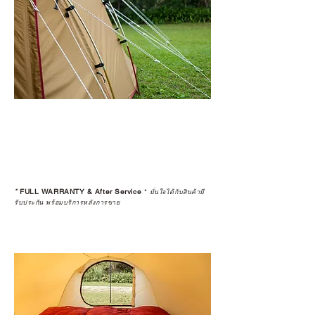
*
FULL WARRANTY & After Service
*
มั่นใจได้กับสินค้ามี
รับประกัน พร้อมบริการหลังการขาย