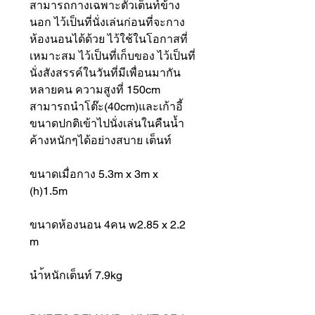
สามารถกางเฉพาะตัวเต็นท์ข้าง
นอก ไว้เป็นที่นั่งเล่นก่อนที่จะกาง
ห้องนอนได้ด้วย ไว้ใช้ในโอกาสที่
เหมาะสม ไว้เป็นที่เก็บของ ไว้เป็นที่
นั่งสังสรรค์ในวันที่มีเพื่อนมากัน
หลายคน ความสูงที่ 150cm
สามารถนำโต๊ะ(40cm)และเก้าอี้
ขนาดปกติเข้าไปนั่งเล่นในคืนน้ำ
ค้างหนักๆได้อย่างสบาย เต็นท์
ขนาดเมื่อกาง 5.3m x 3m x
(h)1.5m
ขนาดห้องนอน 4คน w2.85 x 2.2
m
นำ้หนักเต็นท์ 7.9kg