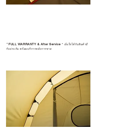
*
FULL WARRANTY & After Service
*
มั่นใจได้กับสินค้ามี
รับประกัน พร้อมบริการหลังการขาย