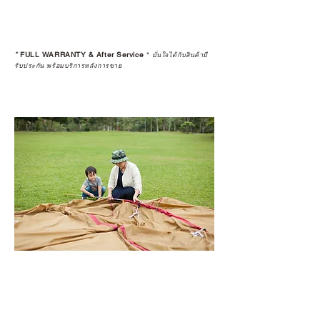
*
FULL WARRANTY & After Service
*
มั่นใจได้กับสินค้ามี
รับประกัน พร้อมบริการหลังการขาย