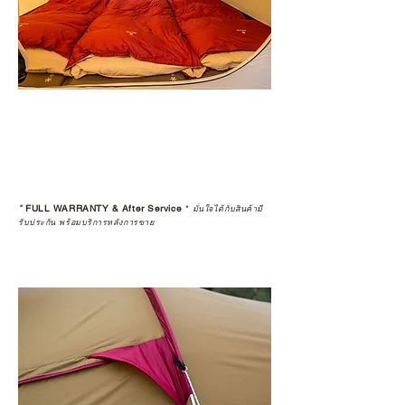
*
FULL WARRANTY & After Service
*
มั่นใจได้กับสินค้ามี
รับประกัน พร้อมบริการหลังการขาย