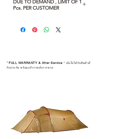
DUE TO DEMAND , LIMIT OF 1
Pcs. PER CUSTOMER
DUE TO DEMAND , LIMIT OF 1
Pcs. PER CUSTOMER
จำกัดจำนวนการซื้อ ตามเงื่อนไขของ
บริษัทเท่านั้น
*
FULL WARRANTY & After Service
*
มั่นใจได้กับสินค้ามี
รับประกัน พร้อมบริการหลังการขาย