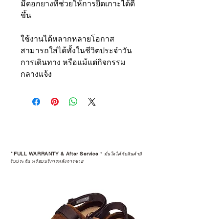
มีดอกยางที่ช่วยให้การยึดเกาะได้ดี
ขึ้น
ใช้งานได้หลากหลายโอกาส
สามารถใส่ได้ทั้งในชีวิตประจำวัน
การเดินทาง หรือแม้แต่กิจกรรม
กลางแจ้ง
*
FULL WARRANTY & After Service
*
มั่นใจได้กับสินค้ามี
รับประกัน พร้อมบริการหลังการขาย