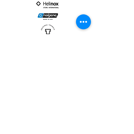
PARTNER :