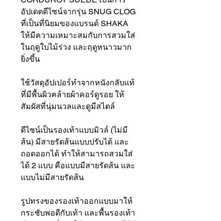
อัปเดตดีไซน์จากรุ่น SNUG CLOG
ที่เป็นที่นิยมของแบรนด์ SHAKA
ให้มีความเหมาะสมกับการสวมใส่
ในฤดูใบไม้ร่วง และฤดูหนาวมาก
ยิ่งขึ้น
ใช้วัสดุอัปเปอร์ทำจากหนังกลับแท้
ที่มีพื้นผิวคล้ายผ้าคอร์ดูรอย ให้
สัมผัสที่นุ่มนวลและดูมีสไตล์
ดีไซน์เป็นรองเท้าแบบมิวล์ (ไม่มี
ส้น) มีสายรัดส้นแบบปรับได้ และ
ถอดออกได้ ทำให้สามารถสวมใส่
ได้ 2 แบบ คือแบบมีสายรัดส้น และ
แบบไม่มีสายรัดส้น
รูปทรงของรองเท้าออกแบบมาให้
กระชับพอดีกับเท้า และพื้นรองเท้า