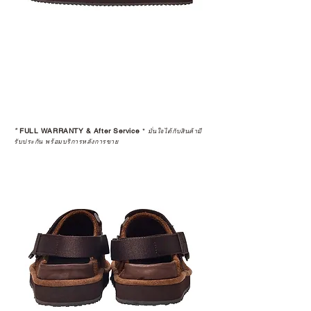
*
FULL WARRANTY & After Service
*
มั่นใจได้กับสินค้ามี
รับประกัน พร้อมบริการหลังการขาย