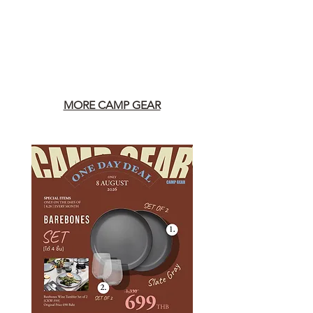
MORE CAMP GEAR