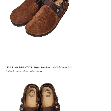
*
FULL WARRANTY & After Service
*
มั่นใจได้กับสินค้ามี
รับประกัน พร้อมบริการหลังการขาย