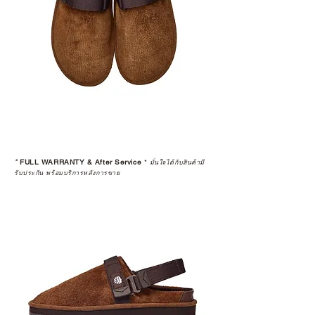
*
FULL WARRANTY & After Service
*
มั่นใจได้กับสินค้ามี
รับประกัน พร้อมบริการหลังการขาย