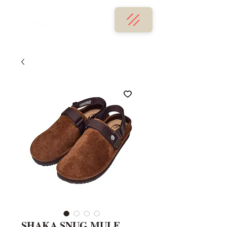
SHAKA SNUG MULE