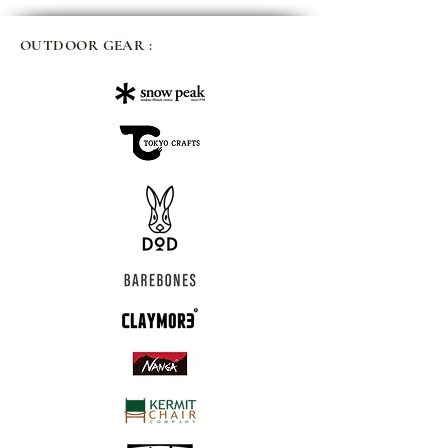
OUTDOOR GEAR :