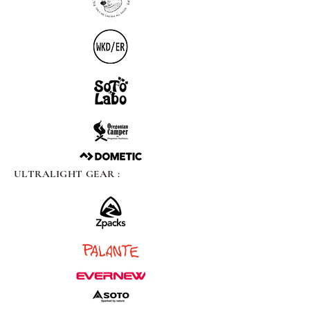
ULTRALIGHT GEAR :