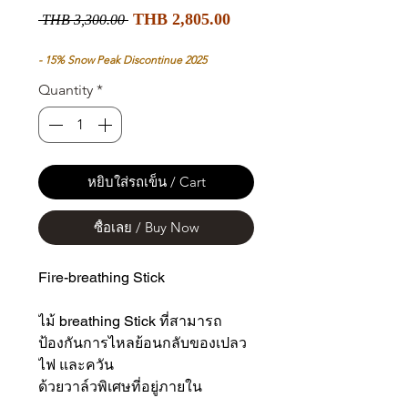
Sale
Regular
THB 2,805.00
 THB 3,300.00 
Price
Price
- 15% Snow Peak Discontinue 2025
Quantity
*
หยิบใส่รถเข็น / Cart
ซื้อเลย / Buy Now
Fire-breathing Stick
ไม้ breathing Stick ที่สามารถ
ป้องกันการไหลย้อนกลับของเปลว
ไฟ และควัน
ด้วยวาล์วพิเศษที่อยู่ภายใน