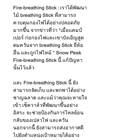
Fire-breathing Stick : เราได้พัฒนา
ไม้ breathing Stick ที่สามารถ
ควบคุมกองไฟได้อย่างปลอดภัย
มากขึ้น จากข่าวที่ว่า "เมื่อแคมป์
เปอร์ ก่อกองไฟและเขาบังเอิญสูด
ดมควันจาก breathing Stick ยี่ห้อ
อื่น และถูกไฟไหม้ " Snow Peak
Fire-breathing Stick นี้ แก้ปัญหา
นั้นไว้แล้ว
และ Fire-breathing Stick นี้ ยัง
สามารถจัดเก็บ และพกพาได้อย่าง
ชาญฉลาด และแม้ว่าคุณจะหายใจ
เข้า เช็ควาล์วที่พัฒนาขึ้นอย่าง
อิสระ จะช่วยป้องกันการไหลย้อน
กลับของเปลวไฟ และควัน
นอกจากนี้ ยังสามารถส่งอากาศดี
ไปยังตำแหน่งเป้าหมายได้อย่าง