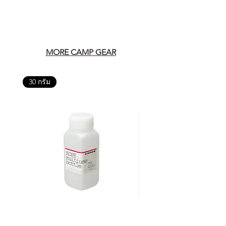
MORE CAMP GEAR
30 กรัม