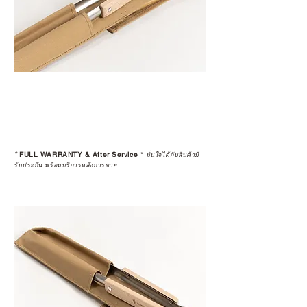
*
FULL WARRANTY & After Service
*
มั่นใจได้กับสินค้ามี
รับประกัน พร้อมบริการหลังการขาย