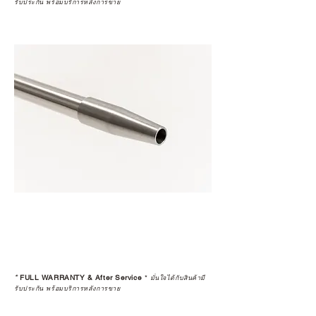
รับประกัน พร้อมบริการหลังการขาย
*
FULL WARRANTY & After Service
*
มั่นใจได้กับสินค้ามี
รับประกัน พร้อมบริการหลังการขาย