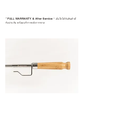
*
FULL WARRANTY & After Service
*
มั่นใจได้กับสินค้ามี
รับประกัน พร้อมบริการหลังการขาย