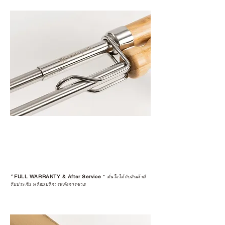
*
FULL WARRANTY & After Service
*
มั่นใจได้กับสินค้ามี
รับประกัน พร้อมบริการหลังการขาย