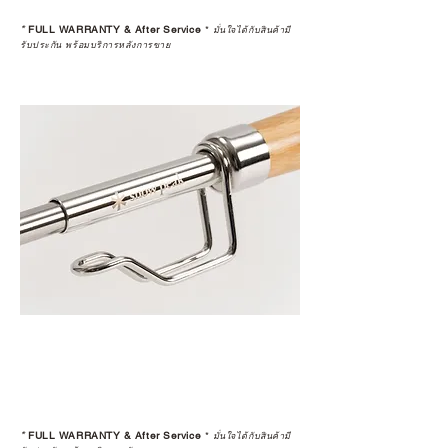
*
FULL WARRANTY & After Service
*
มั่นใจได้กับสินค้ามี
รับประกัน พร้อมบริการหลังการขาย
*
FULL WARRANTY & After Service
*
มั่นใจได้กับสินค้ามี