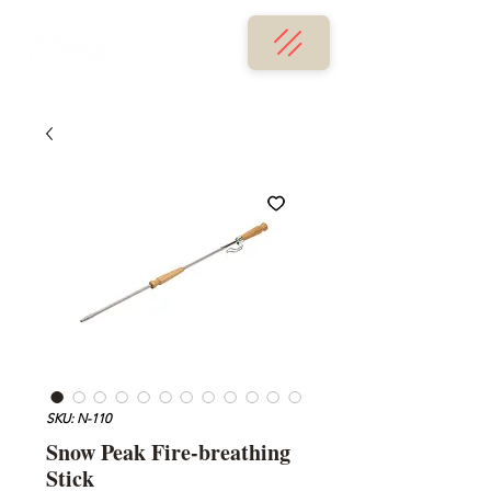
SKU: N-110
Snow Peak Fire-breathing
Stick