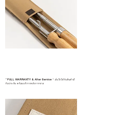
*
FULL WARRANTY & After Service
*
มั่นใจได้กับสินค้ามี
รับประกัน พร้อมบริการหลังการขาย