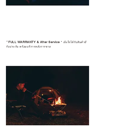
*
FULL WARRANTY & After Service
*
มั่นใจได้กับสินค้ามี
รับประกัน พร้อมบริการหลังการขาย