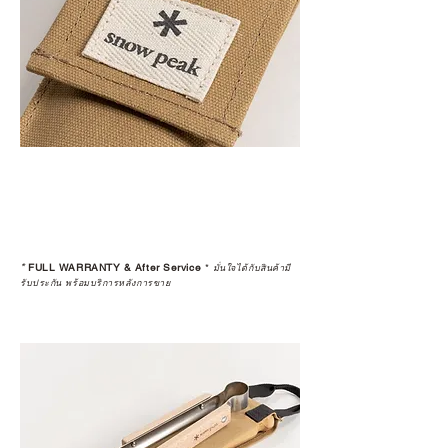
*
FULL WARRANTY & After Service
*
มั่นใจได้กับสินค้ามี
รับประกัน พร้อมบริการหลังการขาย